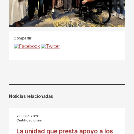
Compartir:
Noticias relacionadas
28 Julio 2026
Certificaciones
La unidad que presta apoyo a los