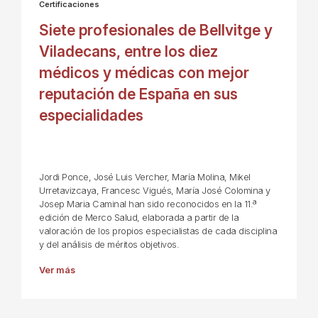
Certificaciones
Siete profesionales de Bellvitge y
Viladecans, entre los diez
médicos y médicas con mejor
reputación de España en sus
especialidades
Jordi Ponce, José Luis Vercher, María Molina, Mikel
Urretavizcaya, Francesc Vigués, María José Colomina y
Josep Maria Caminal han sido reconocidos en la 11.ª
edición de Merco Salud, elaborada a partir de la
valoración de los propios especialistas de cada disciplina
y del análisis de méritos objetivos.
Ver más