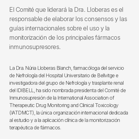
El Comité que liderará la Dra. Lloberas es el
responsable de elaborar los consensos y las
guías internacionales sobre el uso y la
monitorización de los principales fármacos
inmunosupresores.
La Dra. Núria Lloberas Blanch, farmacóloga del servicio
de Nefrología del Hospital Universitario de Bellvitge e
investigadora del grupo de Nefrología y trasplante renal
del IDIBELL, ha sido nombrada presidenta del Comité de
Inmunosupresión de la International Association of
Therapeutic Drug Monitoring and Clinical Toxicology
(IATDMCT), la única organización internacional dedicada
al estudio y a la aplicación clínica de la monitorización
terapéutica de fármacos.