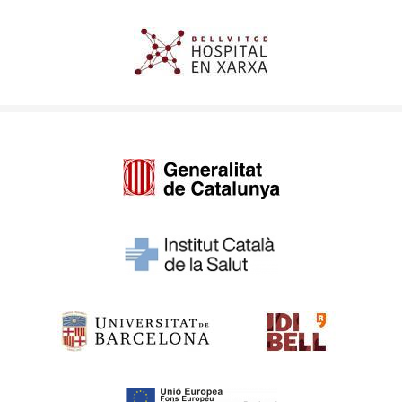
Imagen