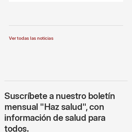
Ver todas las noticias
Suscríbete a nuestro boletín
mensual "Haz salud", con
información de salud para
todos.