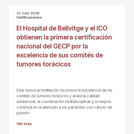
22 Julio 2026
Certificaciones
El Hospital de Bellvitge y el ICO
obtienen la primera certificación
nacional del GECP por la
excelencia de sus comités de
tumores torácicos
Esta nueva acreditación reconoce la excelencia de los
comités de tumores torácicos y avala la calidad
asistencial, la coordinación multidisciplinar y la mejora
continua en la atención a los pacientes con cáncer de
pulmón
Ver más