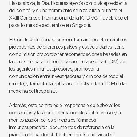
Hasta ahora, la Dra. Lloberas ejercía como vicepresidenta
del comité, y su nombramiento se hizo oficial durante el
XXIII Congreso Internacional de la IATDMCT, celebrado el
pasado mes de septiembre en Singapur.
El Comité de Inmunosupresión, formado por 45 miembros
procedentes de diferentes países y especialidades, tiene
como misión proporcionar recomendaciones basadas en
la evidencia para la monitorización terapéutica (TDM) de
los agentes inmunosupresores, promover la
comunicación entre investigadores y clínicos de todo el
mundo, y fomentar la aplicación efectiva de la TDM en la
medicina del trasplante.
Además, este comité es el responsable de elaborar los
consensos y las guías internacionales sobre el uso y la
monitorización de los principales fármacos
inmunosupresores, documentos de referencia en la
práctica clínica global. También impulsa actividades