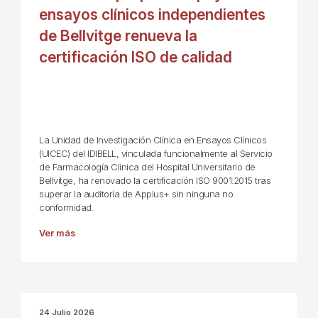
ensayos clínicos independientes
de Bellvitge renueva la
certificación ISO de calidad
La Unidad de Investigación Clínica en Ensayos Clínicos
(UICEC) del IDIBELL, vinculada funcionalmente al Servicio
de Farmacología Clínica del Hospital Universitario de
Bellvitge, ha renovado la certificación ISO 9001:2015 tras
superar la auditoría de Applus+ sin ninguna no
conformidad.
Ver más
24 Julio 2026