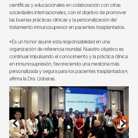
científicas y educacionales en colaboración con otras
sociedades internacionales, con el objetivo de promover
las buenas prácticas clínicas y la personalización del
tratamiento inmunosupresor en pacientes trasplantados.
«Es un honor asumir esta responsabilidad en una
organización de referencia mundial. Nuestro objetivo es
continuar impulsando el conocimiento y la práctica clínica
en inmunosupresión, favoreciendo una medicina más
personalizada y segura para los pacientes trasplantados«,
afirma la Dra. Lloberas.
Previous
Next