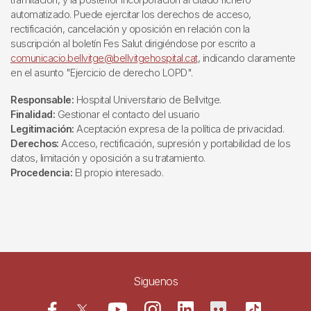
automatizado. Puede ejercitar los derechos de acceso,
rectificación, cancelación y oposición en relación con la
suscripción al boletín Fes Salut dirigiéndose por escrito a
comunicacio.bellvitge@bellvitgehospital.cat
, indicando claramente
en el asunto "Ejercicio de derecho LOPD".
Responsable:
Hospital Universitario de Bellvitge.
Finalidad:
Gestionar el contacto del usuario
Legitimación:
Aceptación expresa de la política de privacidad.
Derechos:
Acceso, rectificación, supresión y portabilidad de los
datos, limitación y oposición a su tratamiento.
Procedencia:
El propio interesado.
Siguenos