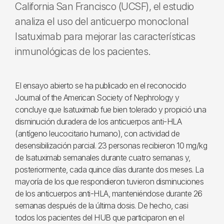
California San Francisco (UCSF), el estudio
analiza el uso del anticuerpo monoclonal
Isatuximab para mejorar las características
inmunológicas de los pacientes.
El ensayo abierto se ha publicado en el reconocido
Journal of the American Society of Nephrology y
concluye que Isatuximab fue bien tolerado y propició una
disminución duradera de los anticuerpos anti-HLA
(antígeno leucocitario humano), con actividad de
desensibilización parcial. 23 personas recibieron 10 mg/kg
de Isatuximab semanales durante cuatro semanas y,
posteriormente, cada quince días durante dos meses. La
mayoría de los que respondieron tuvieron disminuciones
de los anticuerpos anti-HLA, manteniéndose durante 26
semanas después de la última dosis. De hecho, casi
todos los pacientes del HUB que participaron en el