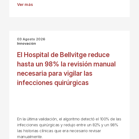
Ver más
03 Agosto 2026
Innovación
El Hospital de Bellvitge reduce
hasta un 98% la revisión manual
necesaria para vigilar las
infecciones quirúrgicas
En la última validación, el algoritmo detectó el 100% de las
infecciones quirúrgicas y redujo entre un 82% y un 98%
las historias clínicas que era necesario revisar
manualmente.