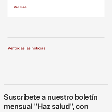
Ver más
Ver todas las noticias
Suscríbete a nuestro boletín
mensual "Haz salud", con