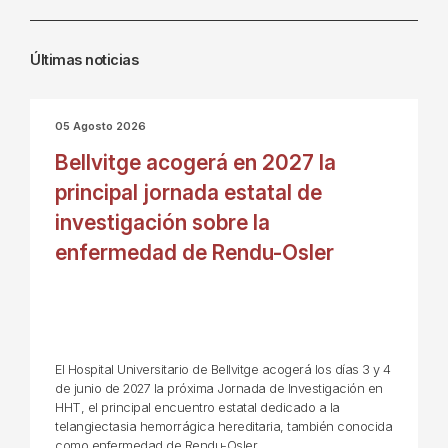
Últimas noticias
05 Agosto 2026
Bellvitge acogerá en 2027 la
principal jornada estatal de
investigación sobre la
enfermedad de Rendu-Osler
El Hospital Universitario de Bellvitge acogerá los días 3 y 4
de junio de 2027 la próxima Jornada de Investigación en
HHT, el principal encuentro estatal dedicado a la
telangiectasia hemorrágica hereditaria, también conocida
como enfermedad de Rendu-Osler.