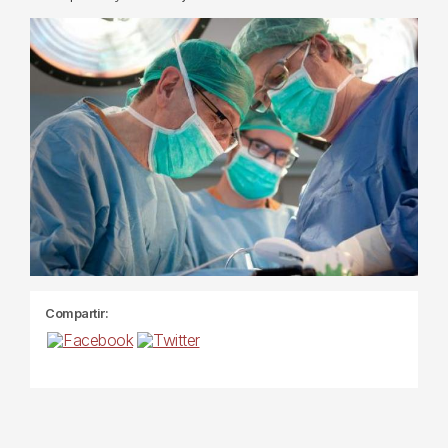
Compartir: