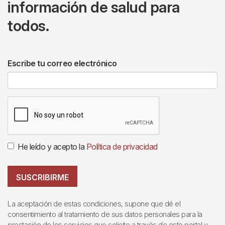
información de salud para
todos.
Escribe tu correo electrónico
He leído y acepto la
Política de privacidad
SUSCRIBIRME
La aceptación de estas condiciones, supone que dé el
consentimiento al tratamiento de sus datos personales para la
prestación de los servicios que solicite a través de este portal y,