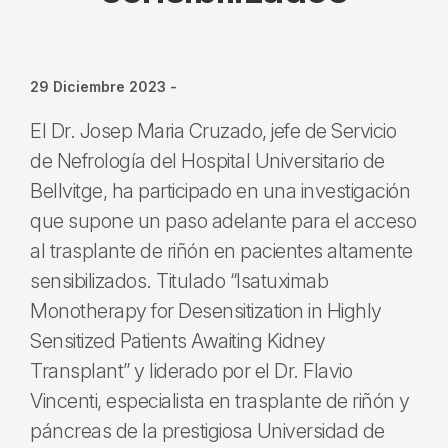
29 Diciembre 2023
-
El Dr. Josep Maria Cruzado, jefe de Servicio
de Nefrología del Hospital Universitario de
Bellvitge, ha participado en una investigación
que supone un paso adelante para el acceso
al trasplante de riñón en pacientes altamente
sensibilizados. Titulado “Isatuximab
Monotherapy for Desensitization in Highly
Sensitized Patients Awaiting Kidney
Transplant” y liderado por el Dr. Flavio
Vincenti, especialista en trasplante de riñón y
páncreas de la prestigiosa Universidad de