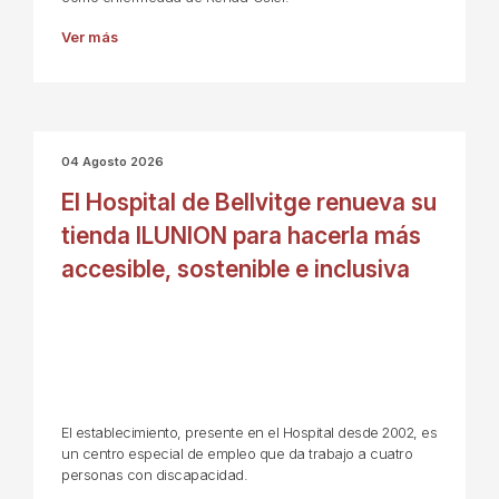
Ver más
04 Agosto 2026
El Hospital de Bellvitge renueva su
tienda ILUNION para hacerla más
accesible, sostenible e inclusiva
El establecimiento, presente en el Hospital desde 2002, es
un centro especial de empleo que da trabajo a cuatro
personas con discapacidad.