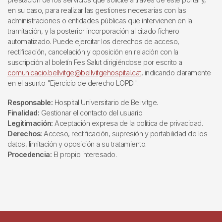
en su caso, para realizar las gestiones necesarias con las
administraciones o entidades públicas que intervienen en la
tramitación, y la posterior incorporación al citado fichero
automatizado. Puede ejercitar los derechos de acceso,
rectificación, cancelación y oposición en relación con la
suscripción al boletín Fes Salut dirigiéndose por escrito a
comunicacio.bellvitge@bellvitgehospital.cat
, indicando claramente
en el asunto "Ejercicio de derecho LOPD".
Responsable:
Hospital Universitario de Bellvitge.
Finalidad:
Gestionar el contacto del usuario
Legitimación:
Aceptación expresa de la política de privacidad.
Derechos:
Acceso, rectificación, supresión y portabilidad de los
datos, limitación y oposición a su tratamiento.
Procedencia:
El propio interesado.