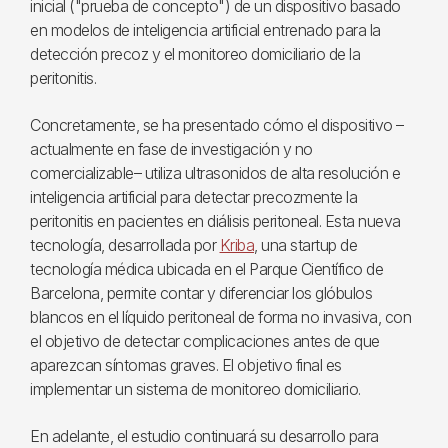
inicial ("prueba de concepto") de un dispositivo basado
en modelos de inteligencia artificial entrenado para la
detección precoz y el monitoreo domiciliario de la
peritonitis.
Concretamente, se ha presentado cómo el dispositivo –
actualmente en fase de investigación y no
comercializable– utiliza ultrasonidos de alta resolución e
inteligencia artificial para detectar precozmente la
peritonitis en pacientes en diálisis peritoneal. Esta nueva
tecnología, desarrollada por
Kriba
, una startup de
tecnología médica ubicada en el Parque Científico de
Barcelona, permite contar y diferenciar los glóbulos
blancos en el líquido peritoneal de forma no invasiva, con
el objetivo de detectar complicaciones antes de que
aparezcan síntomas graves. El objetivo final es
implementar un sistema de monitoreo domiciliario.
En adelante, el estudio continuará su desarrollo para