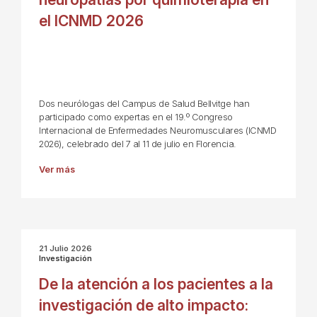
el ICNMD 2026
Dos neurólogas del Campus de Salud Bellvitge han
participado como expertas en el 19.º Congreso
Internacional de Enfermedades Neuromusculares (ICNMD
2026), celebrado del 7 al 11 de julio en Florencia.
Ver más
21 Julio 2026
Investigación
De la atención a los pacientes a la
investigación de alto impacto: