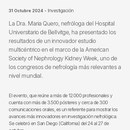
Investigación
31 Octubre 2024
-
La Dra. Maria Quero, nefróloga del Hospital
Universitario de Bellvitge, ha presentado los
resultados de un innovador estudio
multicéntrico en el marco de la American
Society of Nephrology Kidney Week, uno de
los congresos de nefrología más relevantes a
nivel mundial.
El evento, que reúne a más de 12.000 profesionales y
cuenta con más de 3.500 pósteres y cerca de 300
comunicaciones orales, es un referente para mostrar los
avances más innovadores en investigación nefrológica.
Se celebró en San Diego (California) del 24 al 27 de