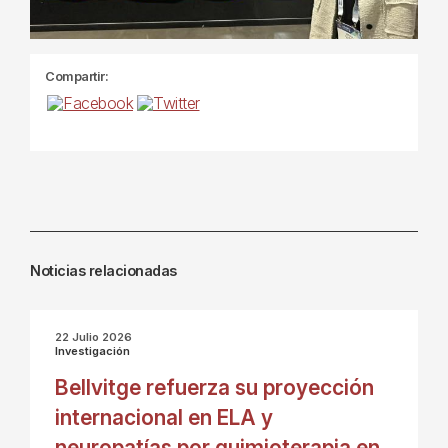
Compartir:
Noticias relacionadas
22 Julio 2026
Investigación
Bellvitge refuerza su proyección
internacional en ELA y
neuropatías por quimioterapia en