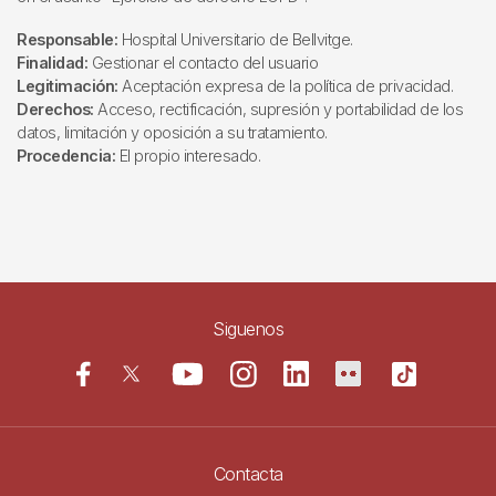
Responsable:
Hospital Universitario de Bellvitge.
Finalidad:
Gestionar el contacto del usuario
Legitimación:
Aceptación expresa de la política de privacidad.
Derechos:
Acceso, rectificación, supresión y portabilidad de los
datos, limitación y oposición a su tratamiento.
Procedencia:
El propio interesado.
Siguenos
Contacta