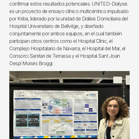
confirmar estos resultados potenciales. UNITED-Dialysis
es un proyecto de ensayo clínico multicéntrico impulsado
por Kriba, liderado por la unidad de Diálisis Domiciliaria del
Hospital Universitario de Bellvitge, y diseñado
conjuntamente por ambos equipos, en el cual también
participan otros centros como el Hospital Clínic, el
Complejo Hospitalario de Navarra, el Hospital del Mar, el
Consorci Sanitari de Terrassa y el Hospital Sant Joan
Despí Moisès Broggi.