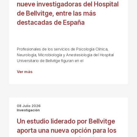
nueve investigadoras del Hospital
de Bellvitge, entre las más
destacadas de España
Profesionales de los servicios de Psicología Clínica,
Neurología, Microbiología y Anestesiología del Hospital
Universitario de Bellvitge figuran en el
Ver más
08 Julio 2026
Investigación
Un estudio liderado por Bellvitge
aporta una nueva opción para los