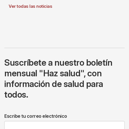
Ver todas las noticias
Suscríbete a nuestro boletín
mensual "Haz salud", con
información de salud para
todos.
Escribe tu correo electrónico