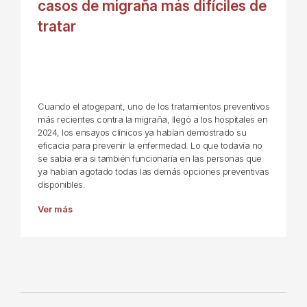
casos de migraña más difíciles de
tratar
Cuando el atogepant, uno de los tratamientos preventivos
más recientes contra la migraña, llegó a los hospitales en
2024, los ensayos clínicos ya habían demostrado su
eficacia para prevenir la enfermedad. Lo que todavía no
se sabía era si también funcionaría en las personas que
ya habían agotado todas las demás opciones preventivas
disponibles.
Ver más