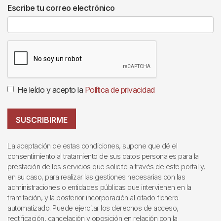
Escribe tu correo electrónico
He leído y acepto la
Política de privacidad
SUSCRIBIRME
La aceptación de estas condiciones, supone que dé el
consentimiento al tratamiento de sus datos personales para la
prestación de los servicios que solicite a través de este portal y,
en su caso, para realizar las gestiones necesarias con las
administraciones o entidades públicas que intervienen en la
tramitación, y la posterior incorporación al citado fichero
automatizado. Puede ejercitar los derechos de acceso,
rectificación, cancelación y oposición en relación con la