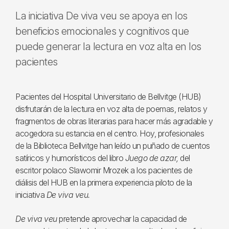
La iniciativa De viva veu se apoya en los
beneficios emocionales y cognitivos que
puede generar la lectura en voz alta en los
pacientes
Pacientes del Hospital Universitario de Bellvitge (HUB)
disfrutarán de la lectura en voz alta de poemas, relatos y
fragmentos de obras literarias para hacer más agradable y
acogedora su estancia en el centro. Hoy, profesionales
de la Biblioteca Bellvitge han leído un puñado de cuentos
satíricos y humorísticos del libro
Juego de azar,
del
escritor polaco Slawomir Mrozek a los pacientes de
diálisis del HUB en la primera experiencia piloto de la
iniciativa
De viva veu.
De viva veu
pretende aprovechar la capacidad de