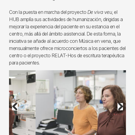
Con la puesta en marcha del proyecto
De viva veu
, el
HUB amplía sus actividades de humanización, dirigidas a
mejorar la experiencia del paciente en su estancia en el
centro, más allá del ámbito asistencial. De esta forma, la
iniciativa se añade al acuerdo con Música en vena, que
mensualmente ofrece microconciertos a los pacientes del
centro o el proyecto RELAT-Hos de escritura terapéutica
para pacientes.
Previous
Next