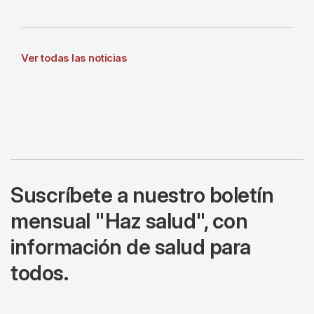
Ver todas las noticias
Suscríbete a nuestro boletín
mensual "Haz salud", con
información de salud para
todos.