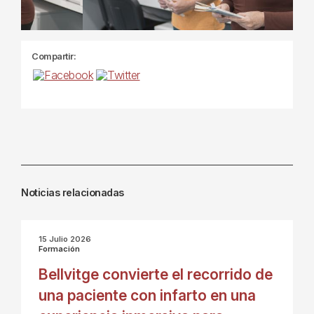
Compartir:
Noticias relacionadas
15 Julio 2026
Formación
Bellvitge convierte el recorrido de
una paciente con infarto en una