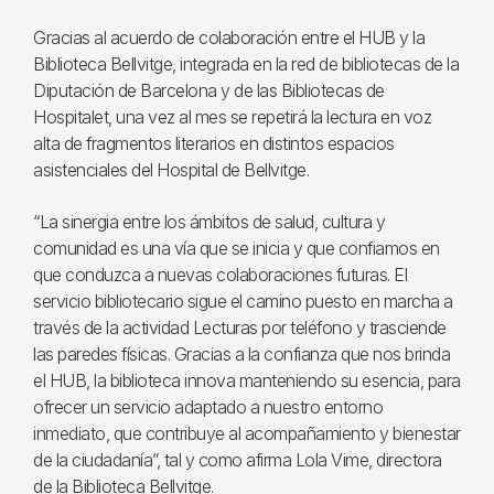
Gracias al acuerdo de colaboración entre el HUB y la
Biblioteca Bellvitge, integrada en la red de bibliotecas de la
Diputación de Barcelona y de las Bibliotecas de
Hospitalet, una vez al mes se repetirá la lectura en voz
alta de fragmentos literarios en distintos espacios
asistenciales del Hospital de Bellvitge.
“La sinergia entre los ámbitos de salud, cultura y
comunidad es una vía que se inicia y que confiamos en
que conduzca a nuevas colaboraciones futuras. El
servicio bibliotecario sigue el camino puesto en marcha a
través de la actividad Lecturas por teléfono y trasciende
las paredes físicas. Gracias a la confianza que nos brinda
el HUB, la biblioteca innova manteniendo su esencia, para
ofrecer un servicio adaptado a nuestro entorno
inmediato, que contribuye al acompañamiento y bienestar
de la ciudadanía”, tal y como afirma Lola Vime, directora
de la Biblioteca Bellvitge.