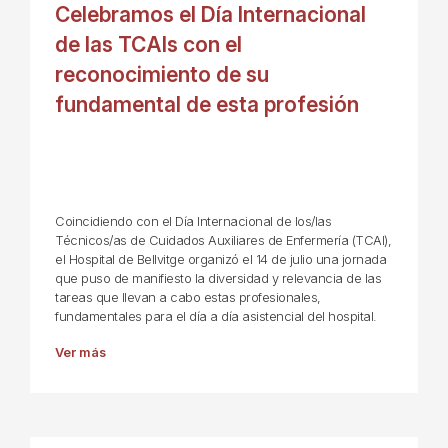
Celebramos el Día Internacional
de las TCAIs con el
reconocimiento de su
fundamental de esta profesión
Coincidiendo con el Día Internacional de los/las
Técnicos/as de Cuidados Auxiliares de Enfermería (TCAI),
el Hospital de Bellvitge organizó el 14 de julio una jornada
que puso de manifiesto la diversidad y relevancia de las
tareas que llevan a cabo estas profesionales,
fundamentales para el día a día asistencial del hospital.
Ver más