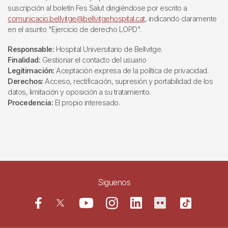
suscripción al boletín Fes Salut dirigiéndose por escrito a
comunicacio.bellvitge@bellvitgehospital.cat
, indicando claramente
en el asunto "Ejercicio de derecho LOPD".
Responsable:
Hospital Universitario de Bellvitge.
Finalidad:
Gestionar el contacto del usuario
Legitimación:
Aceptación expresa de la política de privacidad.
Derechos:
Acceso, rectificación, supresión y portabilidad de los
datos, limitación y oposición a su tratamiento.
Procedencia:
El propio interesado.
Siguenos