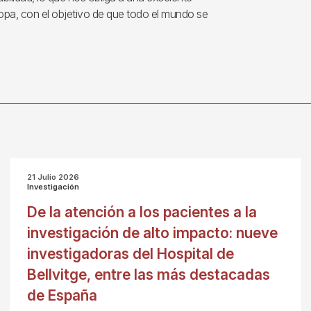
ropa, con el objetivo de que todo el mundo se
21 Julio 2026
Investigación
De la atención a los pacientes a la
investigación de alto impacto: nueve
investigadoras del Hospital de
Bellvitge, entre las más destacadas
de España