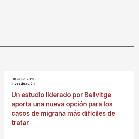
08 Julio 2026
Investigación
Un estudio liderado por Bellvitge
aporta una nueva opción para los
casos de migraña más difíciles de
tratar