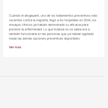
Cuando el atogepant, uno de los tratamientos preventivos más
recientes contra la migraña, llegó a los hospitales en 2024, los
ensayos clínicos ya habían demostrado su eficacia para
prevenir la enfermedad. Lo que todavía no se sabía era si
también funcionaría en las personas que ya habían agotado
todas las demás opciones preventivas disponibles.
Ver más