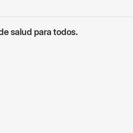
de salud para todos.