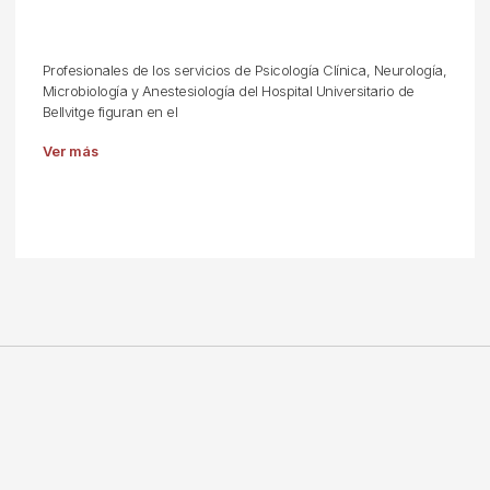
Profesionales de los servicios de Psicología Clínica, Neurología,
Microbiología y Anestesiología del Hospital Universitario de
Bellvitge figuran en el
Ver más