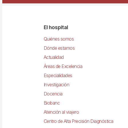
Navegació
El hospital
principal
Quiénes somos
Dónde estamos
Actualidad
Áreas de Excelencia
Especialidades
Investigación
Docencia
Biobanc
Atención al viajero
Centro de Alta Precisión Diagnóstica