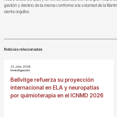
gestión y destino de la misma conforme a la voluntad de la filánt
sienta orgullos
Noticias relacionadas
22 Julio 2026
Investigación
Bellvitge refuerza su proyección
internacional en ELA y neuropatías
por quimioterapia en el ICNMD 2026