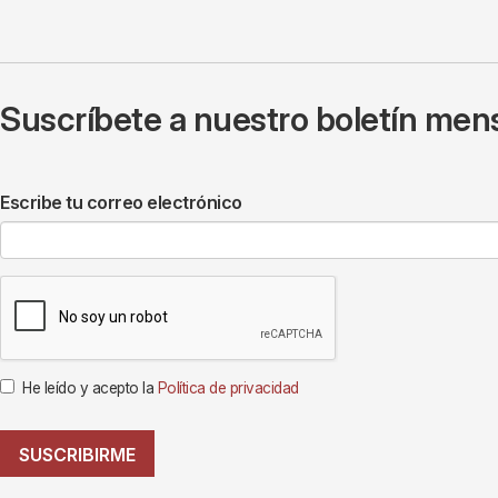
Suscríbete a nuestro boletín mens
Escribe tu correo electrónico
He leído y acepto la
Política de privacidad
SUSCRIBIRME