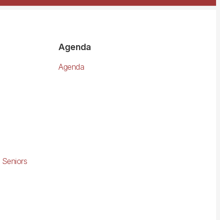
Agenda
Agenda
 Seniors