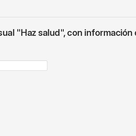
ual "Haz salud", con información 