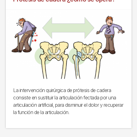
La intervención quirúrgica de prótesis de cadera
consiste en sustituir la articulación fectada por una
articulación artificial, para disminuir el dolor y recuperar
la función de la articulación.