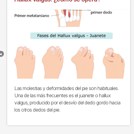
Las molestias y deformidades del pie son habituales.
Una de las más frecuentes es el juanete o hallux
valgus, producido por el desvío del dedo gordo hacia
los otros dedos del pie.