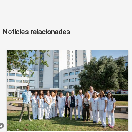
Notícies relacionades