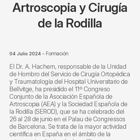
Artroscopia y Cirugía
de la Rodilla
Formación
04 Julio 2024
-
El Dr. A. Hachem, responsable de la Unidad
de Hombro del Servicio de Cirugía Ortopédica
y Traumatología del Hospital Universitario de
Bellvitge, ha presidido el 11º Congreso
Conjunto de la Asociación Española de
Artroscopia (AEA) y la Sociedad Española de
la Rodilla (SEROD), que se ha celebrado del
26 al 28 de junio en el Palau de Congressos
de Barcelona. Se trata de la mayor actividad
científica en España en el ámbito de la