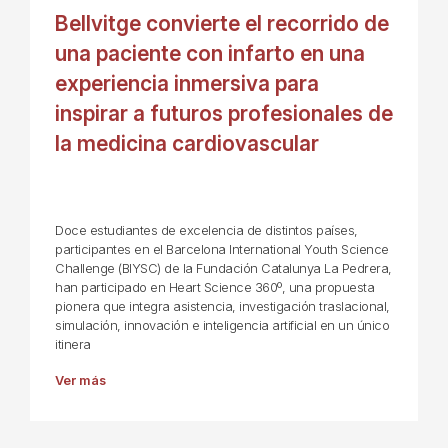
Bellvitge convierte el recorrido de
una paciente con infarto en una
experiencia inmersiva para
inspirar a futuros profesionales de
la medicina cardiovascular
Doce estudiantes de excelencia de distintos países,
participantes en el Barcelona International Youth Science
Challenge (BIYSC) de la Fundación Catalunya La Pedrera,
han participado en Heart Science 360º, una propuesta
pionera que integra asistencia, investigación traslacional,
simulación, innovación e inteligencia artificial en un único
itinera
Ver más