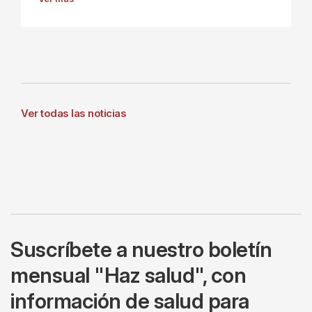
Ver todas las noticias
Suscríbete a nuestro boletín
mensual "Haz salud", con
información de salud para