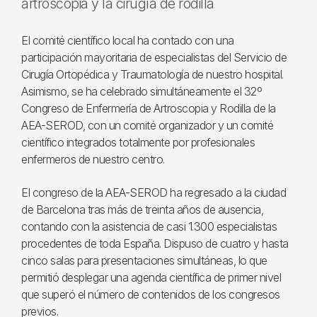
artroscopia y la cirugía de rodilla
El comité científico local ha contado con una
participación mayoritaria de especialistas del Servicio de
Cirugía Ortopédica y Traumatología de nuestro hospital.
Asimismo, se ha celebrado simultáneamente el 32º
Congreso de Enfermería de Artroscopia y Rodilla de la
AEA-SEROD, con un comité organizador y un comité
científico integrados totalmente por profesionales
enfermeros de nuestro centro.
El congreso de la AEA-SEROD ha regresado a la ciudad
de Barcelona tras más de treinta años de ausencia,
contando con la asistencia de casi 1.300 especialistas
procedentes de toda España. Dispuso de cuatro y hasta
cinco salas para presentaciones simultáneas, lo que
permitió desplegar una agenda científica de primer nivel
que superó el número de contenidos de los congresos
previos.