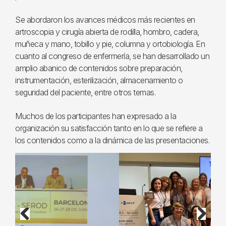
Se abordaron los avances médicos más recientes en
artroscopia y cirugía abierta de rodilla, hombro, cadera,
muñeca y mano, tobillo y pie, columna y ortobiología. En
cuanto al congreso de enfermería, se han desarrollado un
amplio abanico de contenidos sobre preparación,
instrumentación, esterilización, almacenamiento o
seguridad del paciente, entre otros temas.
Muchos de los participantes han expresado a la
organización su satisfacción tanto en lo que se refiere a
los contenidos como a la dinámica de las presentaciones.