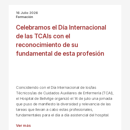
16 Julio 2026
Formación
Celebramos el Día Internacional
de las TCAIs con el
reconocimiento de su
fundamental de esta profesión
Coincidiendo con el Día Internacional de los/las
Técnicos/as de Cuidados Auxiliares de Enfermería (TCAI),
el Hospital de Bellvitge organizó el 14 de julio una jornada
que puso de manifiesto la diversidad y relevancia de las
tareas que llevan a cabo estas profesionales,
fundamentales para el día a día asistencial del hospital.
Ver más