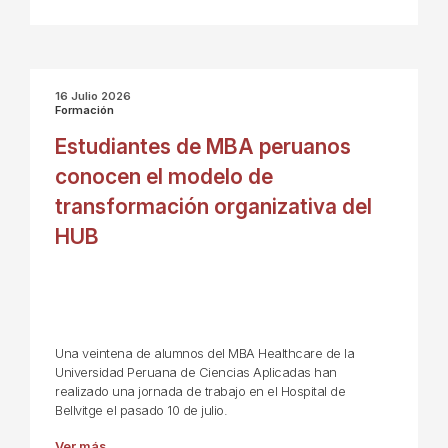
16 Julio 2026
Formación
Estudiantes de MBA peruanos
conocen el modelo de
transformación organizativa del
HUB
Una veintena de alumnos del MBA Healthcare de la
Universidad Peruana de Ciencias Aplicadas han
realizado una jornada de trabajo en el Hospital de
Bellvitge el pasado 10 de julio.
Ver más