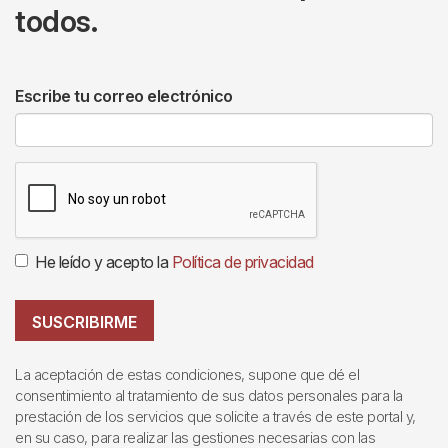
todos.
Escribe tu correo electrónico
He leído y acepto la
Política de privacidad
SUSCRIBIRME
La aceptación de estas condiciones, supone que dé el
consentimiento al tratamiento de sus datos personales para la
prestación de los servicios que solicite a través de este portal y,
en su caso, para realizar las gestiones necesarias con las