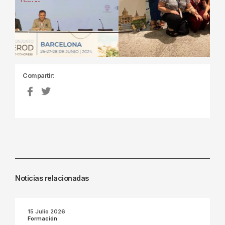
Previous
Next
Compartir:
Noticias relacionadas
15 Julio 2026
Formación