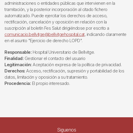
administraciones o entidades públicas que intervienen en la
tramitación, y la posterior incorporación al citado fichero
automatizado. Puede ejercitar los derechos de acceso,
rectificación, cancelación y oposición en relación con la
suscripción al boletín Fes Salut dirigiéndose por escrito a
comunicacio.bellvitge@bellvitgehospital.cat
, indicando claramente
en el asunto "Ejercicio de derecho LOPD".
Responsable:
Hospital Universitario de Bellvitge.
Finalidad:
Gestionar el contacto del usuario
Legitimación:
Aceptación expresa de la política de privacidad.
Derechos:
Acceso, rectificación, supresión y portabilidad de los
datos, limitación y oposición a su tratamiento.
Procedencia:
El propio interesado.
Siguenos