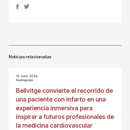
Noticias relacionadas
15 Julio 2026
Formación
Bellvitge convierte el recorrido de
una paciente con infarto en una
experiencia inmersiva para
inspirar a futuros profesionales de
la medicina cardiovascular