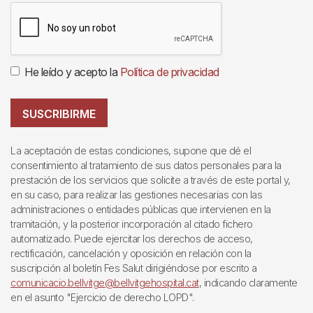
He leído y acepto la
Política de privacidad
SUSCRIBIRME
La aceptación de estas condiciones, supone que dé el
consentimiento al tratamiento de sus datos personales para la
prestación de los servicios que solicite a través de este portal y,
en su caso, para realizar las gestiones necesarias con las
administraciones o entidades públicas que intervienen en la
tramitación, y la posterior incorporación al citado fichero
automatizado. Puede ejercitar los derechos de acceso,
rectificación, cancelación y oposición en relación con la
suscripción al boletín Fes Salut dirigiéndose por escrito a
comunicacio.bellvitge@bellvitgehospital.cat
, indicando claramente
en el asunto "Ejercicio de derecho LOPD".