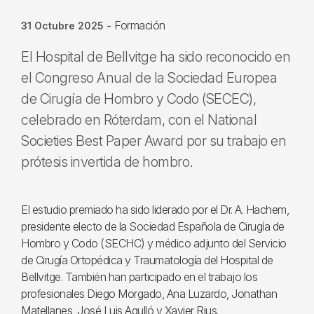
Formación
31 Octubre 2025
-
El Hospital de Bellvitge ha sido reconocido en
el Congreso Anual de la Sociedad Europea
de Cirugía de Hombro y Codo (SECEC),
celebrado en Róterdam, con el National
Societies Best Paper Award por su trabajo en
prótesis invertida de hombro.
El estudio premiado ha sido liderado por el Dr. A. Hachem,
presidente electo de la Sociedad Española de Cirugía de
Hombro y Codo (SECHC) y médico adjunto del Servicio
de Cirugía Ortopédica y Traumatología del Hospital de
Bellvitge. También han participado en el trabajo los
profesionales Diego Morgado, Ana Luzardo, Jonathan
Matellanes, José Luis Agulló y Xavier Rius.