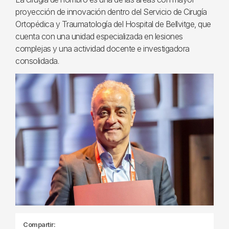
proyección de innovación dentro del Servicio de Cirugía
Ortopédica y Traumatología del Hospital de Bellvitge, que
cuenta con una unidad especializada en lesiones
complejas y una actividad docente e investigadora
consolidada.
Compartir: