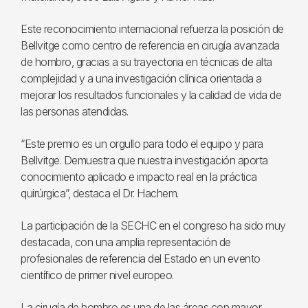
Este reconocimiento internacional refuerza la posición de
Bellvitge como centro de referencia en cirugía avanzada
de hombro, gracias a su trayectoria en técnicas de alta
complejidad y a una investigación clínica orientada a
mejorar los resultados funcionales y la calidad de vida de
las personas atendidas.
“Este premio es un orgullo para todo el equipo y para
Bellvitge. Demuestra que nuestra investigación aporta
conocimiento aplicado e impacto real en la práctica
quirúrgica”, destaca el Dr. Hachem.
La participación de la SECHC en el congreso ha sido muy
destacada, con una amplia representación de
profesionales de referencia del Estado en un evento
científico de primer nivel europeo.
La cirugía de hombro es una de las áreas con mayor