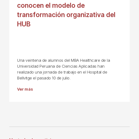
conocen el modelo de
transformación organizativa del
HUB
Una veintena de alumnos del MBA Healthcare de la
Universidad Peruana de Ciencias Aplicadas han
realizado una jornada de trabajo en el Hospital de
Bellvitge el pasado 10 de julio.
Ver más