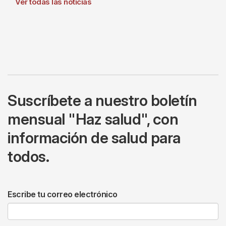
Ver todas las noticias
Suscríbete a nuestro boletín
mensual "Haz salud", con
información de salud para
todos.
Escribe tu correo electrónico