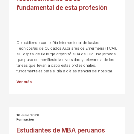
fundamental de esta profesión
Coincidiendo con el Día Internacional de los/las
Técnicos/as de Cuidados Auxiliares de Enfermería (TCAI),
el Hospital de Bellvitge organizó el 14 de julio una jornada
que puso de manifiesto la diversidad y relevancia de las
tareas que llevan a cabo estas profesionales,
fundamentales para el día a día asistencial del hospital.
Ver más
16 Julio 2026
Formación
Estudiantes de MBA peruanos