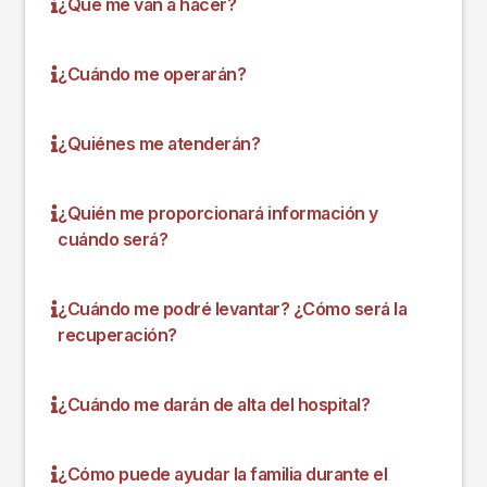
¿Qué me van a hacer?
¿Cuándo me operarán?
¿Quiénes me atenderán?
¿Quién me proporcionará información y
cuándo será?
¿Cuándo me podré levantar? ¿Cómo será la
recuperación?
¿Cuándo me darán de alta del hospital?
¿Cómo puede ayudar la familia durante el