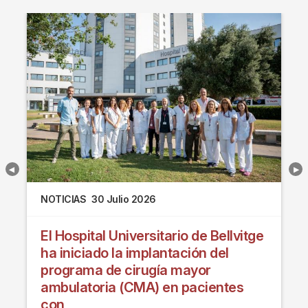
NOTICIAS
30 Julio 2026
El Hospital Universitario de Bellvitge
ha iniciado la implantación del
programa de cirugía mayor
ambulatoria (CMA) en pacientes
con