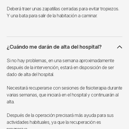
Deberá traer unas zapatillas cerradas para evitar tropiezos.
Y una bata para salir de la habitación a caminar.
¿Cuándo me darán de alta del hospital?
Si no hay problemas, en una semana aproximadamente
después de la intervención, estará en disposición de ser
dado de alta del hospital.
Necesitará recuperarse con sesiones de fisioterapia durante
varias semanas, que iniciará en el hospital y continuarán al
alta.
Después de la operación precisará más ayuda para sus
actividades habituales, ya que la recuperación es