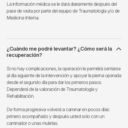
La información médica se le dará diariamente después del
pase de visita por parte del equipo de Traumatología y/o de
Medicina Interna.
¿Cuándo me podré levantar? ¿Cómo será la
recuperación?
Si no hay complicaciones, la operación le permitirá sentarse
al día siguiente de la intervención y apoyar la pierna operada
desde el segundo día para dar los primeros pasos.
Dependerá de la valoración de Traumatología y
Rehabilitación.
De forma progresiva volverá a caminar en pocos días:
primero acompañado y después usted solo con un
caminador o unas muletas.