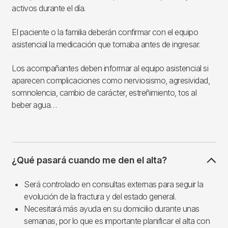
activos durante el día.
El paciente o la familia deberán confirmar con el equipo
asistencial la medicación que tomaba antes de ingresar.
Los acompañantes deben informar al equipo asistencial si
aparecen complicaciones como nerviosismo, agresividad,
somnolencia, cambio de carácter, estreñimiento, tos al
beber agua…
¿Qué pasará cuando me den el alta?
Será controlado en consultas externas para seguir la
evolución de la fractura y del estado general.
Necesitará más ayuda en su domicilio durante unas
semanas, por lo que es importante planificar el alta con