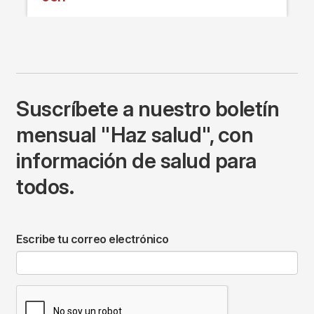
Suscríbete a nuestro boletín
mensual "Haz salud", con
información de salud para
todos.
Escribe tu correo electrónico