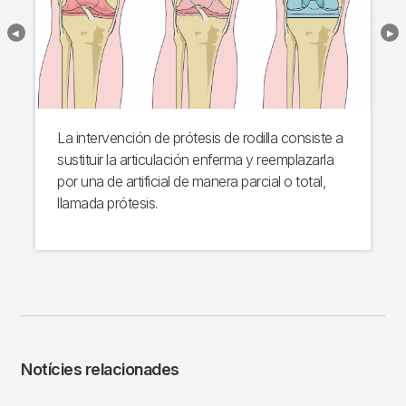
La intervención de prótesis de rodilla consiste a
sustituir la articulación enferma y reemplazarla
por una de artificial de manera parcial o total,
llamada prótesis.
Notícies relacionades