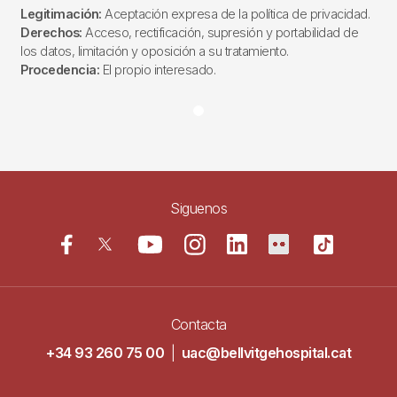
Legitimación:
Aceptación expresa de la política de privacidad.
Derechos:
Acceso, rectificación, supresión y portabilidad de
los datos, limitación y oposición a su tratamiento.
Procedencia:
El propio interesado.
Siguenos
Contacta
+34 93 260 75 00
|
uac@bellvitgehospital.cat