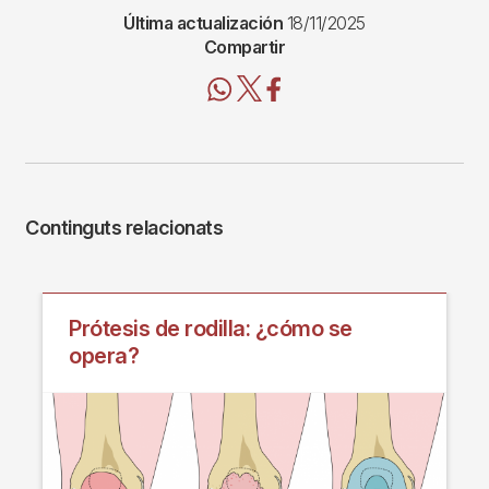
Última actualización
18/11/2025
Compartir
Continguts relacionats
Prótesis de rodilla: ¿cómo se
opera?