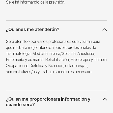
Se le irá informando de la previsión.
¿Quiénes me atenderán?
Será atendido por varios profesionales que velarán para
que reciba la mejor atención posible: profesionales de
Traumatología, Medicina Interna/Geriatría, Anestesia,
Enfermería y auxiliares, Rehabilitación, Fisioterapia y Terapia
Ocupacional, Dietética y Nutrición, celadores/as,
administrativos/as y Trabajo social, si es necesario.
¿Quién me proporcionará información y
cuándo será?