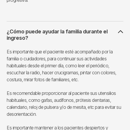
progresiva.
¿Cómo puede ayudar la familia durante el
ingreso?
Es importante que el paciente esté acompañado por la
familia o cuidadores, para continuar sus actividades
habituales desde el primer día, como leer el periódico,
escuchar la radio, hacer crucigramas, pintar con colores,
costura, mirar fotos de familiares, etc.
Es recomendable proporcionar al paciente sus utensilios
habituales, como gafas, audífonos, prótesis dentarias,
calendario, reloj de pulsera y/o de mesita, etc para evitar su
desorientación.
Es importante mantener a los pacientes despiertos y