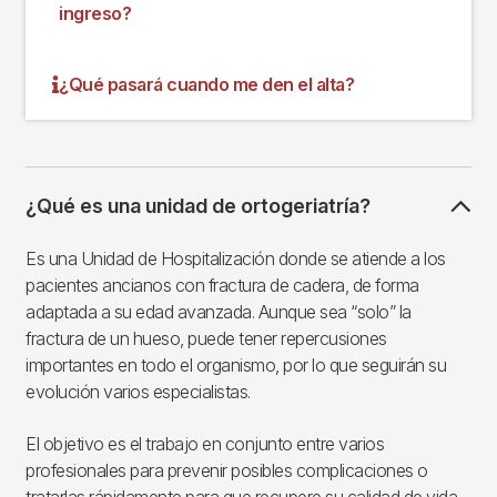
ingreso?
¿Qué pasará cuando me den el alta?
¿Qué es una unidad de ortogeriatría?
Es una Unidad de Hospitalización donde se atiende a los
pacientes ancianos con fractura de cadera, de forma
adaptada a su edad avanzada. Aunque sea “solo” la
fractura de un hueso, puede tener repercusiones
importantes en todo el organismo, por lo que seguirán su
evolución varios especialistas.
El objetivo es el trabajo en conjunto entre varios
profesionales para prevenir posibles complicaciones o