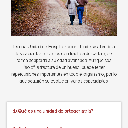
Es una Unidad de Hospitalización donde se atiende a
los pacientes ancianos con fractura de cadera, de
forma adaptada a su edad avanzada. Aunque sea
“solo” la fractura de un hueso, puede tener
repercusiones importantes en todo el organismo, por lo
que seguirán su evolución varios especialistas.
¿Qué es una unidad de ortogeriatría?