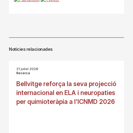
Notícies relacionades
21 juliol 2026
Recerca
Bellvitge reforça la seva projecció
internacional en ELA i neuropaties
per quimioteràpia a l’ICNMD 2026