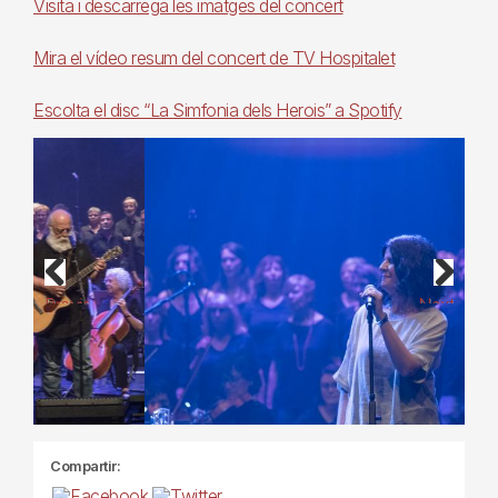
Visita i descarrega les imatges del concert
Mira el vídeo resum del concert de TV Hospitalet
Escolta el disc “La Simfonia dels Herois” a Spotify
Previous
Next
Compartir: