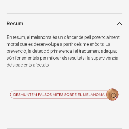
Resum
En resum, el melanoma és un càncer de pell potencialment
mortal que es desenvolupa a partir dels melanòcits. La
prevenció, la detecció primerenca i el tractament adequat
són fonamentals per millorar els resultats i la supervivència
dels pacients afectats.
Imagen