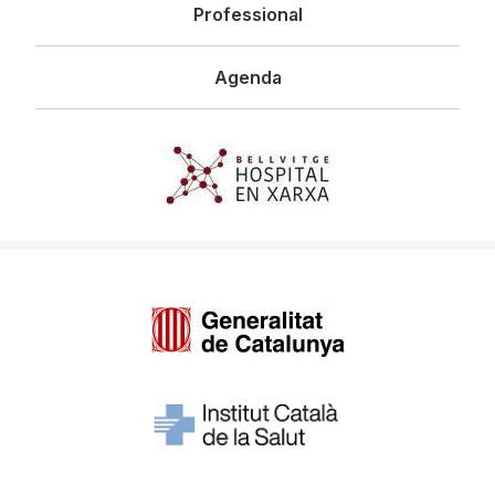
Professional
Agenda
Imagen