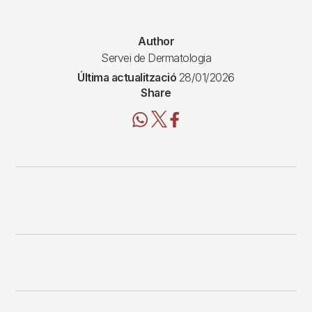
Author
Servei de Dermatologia
Última actualització
28/01/2026
Share