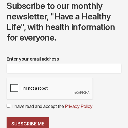
Subscribe to our monthly
newsletter, "Have a Healthy
Life", with health information
for everyone.
Enter your email address
I have read and accept the
Privacy Policy
SUBSCRIBE ME