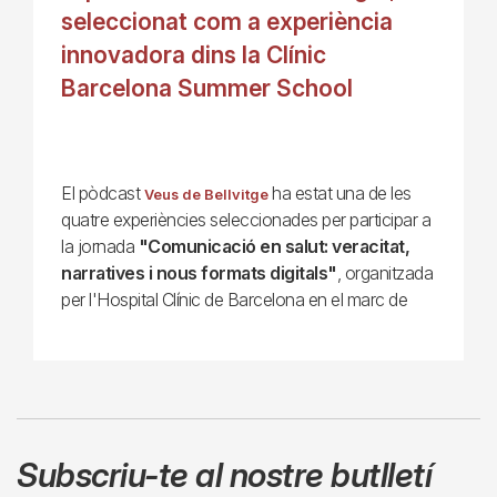
seleccionat com a experiència
innovadora dins la Clínic
Barcelona Summer School
El pòdcast
ha estat una de les
Veus de Bellvitge
quatre experiències seleccionades per participar a
la jornada
"Comunicació en salut: veracitat,
narratives i nous formats digitals"
, organitzada
per l'Hospital Clínic de Barcelona en el marc de
Subscriu-te al nostre butlletí