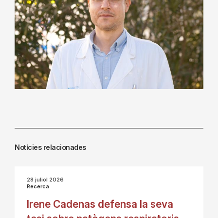
Notícies relacionades
28 juliol 2026
Recerca
Irene Cadenas defensa la seva