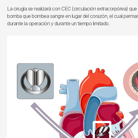
La cirugía se realizará con CEC (circulación extracorpórea) que
bomba que bombea sangre en lugar del corazón, el cual perm
durante la operación y durante un tiempo limitado.
Imagen