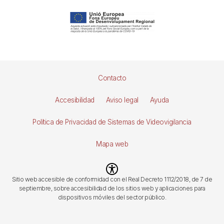
Pie
Contacto
de
Accesibilidad
Aviso legal
Ayuda
página
Política de Privacidad de Sistemas de Videovigilancia
Mapa web
Imagen
Sitio web accesible de conformidad con el Real Decreto 1112/2018, de 7 de
septiembre, sobre accesibilidad de los sitios web y aplicaciones para
dispositivos móviles del sector público.