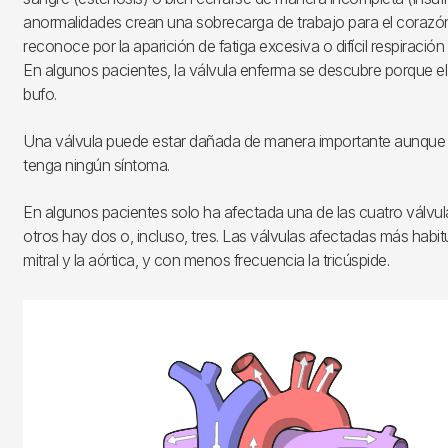
anormalidades crean una sobrecarga de trabajo para el corazón 
reconoce por la aparición de fatiga excesiva o difícil respiración 
En algunos pacientes, la válvula enferma se descubre porque e
bufo.
Una válvula puede estar dañada de manera importante aunque 
tenga ningún síntoma.
En algunos pacientes solo ha afectada una de las cuatro válvul
otros hay dos o, incluso, tres. Las válvulas afectadas más habi
mitral y la aórtica, y con menos frecuencia la tricúspide.
Imagen