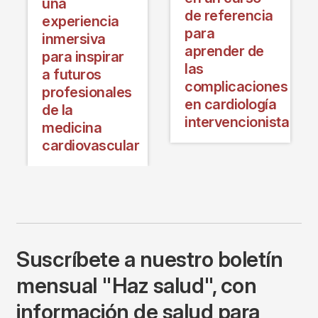
una
de referencia
experiencia
para
inmersiva
aprender de
para inspirar
las
a futuros
a
complicaciones
profesionales
en cardiología
de la
intervencionista
medicina
cardiovascular
Suscríbete a nuestro boletín
mensual "Haz salud", con
información de salud para