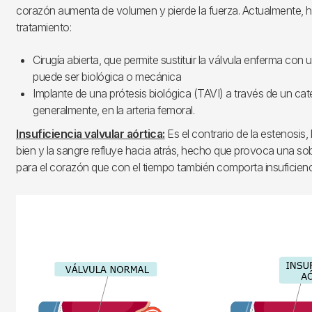
corazón aumenta de volumen y pierde la fuerza. Actualmente, h
tratamiento:
Cirugía abierta, que permite sustituir la válvula enferma con 
puede ser biológica o mecánica
Implante de una prótesis biológica (TAVI) a través de un caté
generalmente, en la arteria femoral.
Insuficiencia valvular aórtica:
Es el contrario de la estenosis, 
bien y la sangre refluye hacia atrás, hecho que provoca una so
para el corazón que con el tiempo también comporta insuficienc
Imagen