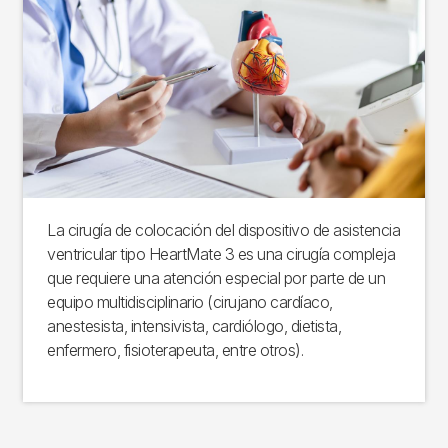
La cirugía de colocación del dispositivo de asistencia
ventricular tipo HeartMate 3 es una cirugía compleja
que requiere una atención especial por parte de un
equipo multidisciplinario (cirujano cardíaco,
anestesista, intensivista, cardiólogo, dietista,
enfermero, fisioterapeuta, entre otros).