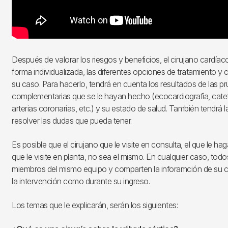
Después de valorar los riesgos y beneficios, el cirujano cardíaco
forma individualizada, las diferentes opciones de tratamiento y c
su caso. Para hacerlo, tendrá en cuenta los resultados de las p
complementarias que se le hayan hecho (ecocardiografía, catet
arterias coronarias, etc.) y su estado de salud. También tendrá 
resolver las dudas que pueda tener.
Es posible que el cirujano que le visite en consulta, el que le hag
que le visite en planta, no sea el mismo. En cualquier caso, todo
miembros del mismo equipo y comparten la inforamción de su c
la intervención como durante su ingreso.
Los temas que le explicarán, serán los siguientes: