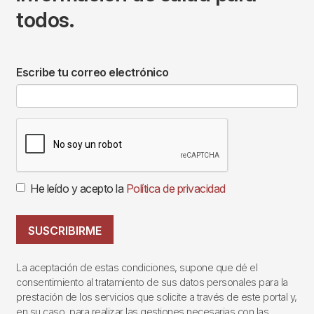
todos.
Escribe tu correo electrónico
He leído y acepto la
Política de privacidad
SUSCRIBIRME
La aceptación de estas condiciones, supone que dé el
consentimiento al tratamiento de sus datos personales para la
prestación de los servicios que solicite a través de este portal y,
en su caso, para realizar las gestiones necesarias con las