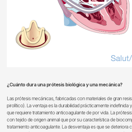
¿Cuánto dura una prótesis biológica y una mecánica?
Las prótesis mecánicas, fabricadas con materiales de gran resi
pirolítico). La ventaja es la durabilidad prácticamente indefinida 
que requiere tratamiento anticoagulante de por vida. La prótesis
con tejido de origen animal que por su característica de biocomp
tratamiento anticoagulante. La desventaja es que se deteriora c