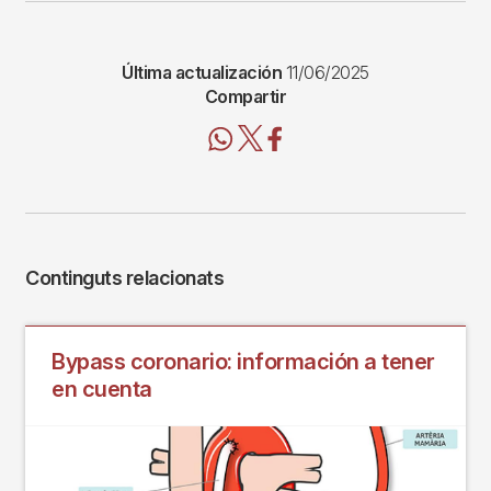
Última actualización
11/06/2025
Compartir
Continguts relacionats
Bypass coronario: información a tener
en cuenta