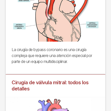
La cirugía de bypass coronario es una cirugía
compleja que requiere una atención especial por
parte de un equipo multidisciplinar.
Cirugía de válvula mitral: todos los
detalles