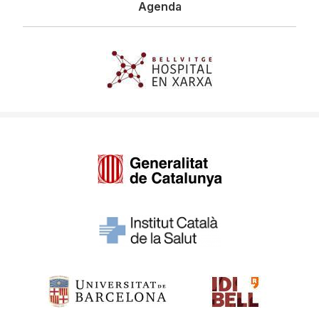
Agenda
Imagen