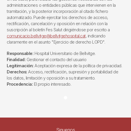
administraciones o entidades públicas que intervienen en la
tramitación, y la posterior incorporación al citado fichero
automatizado. Puede ejercitar los derechos de acceso,
rectificación, cancelación y oposición en relación con la
suscripción al boletín Fes Salut dirigiéndose por escrito a
comunicacio.bellvitge@bellvitgehospital.cat
, indicando
claramente en el asunto "Ejercicio de derecho LOPD".
Responsable:
Hospital Universitario de Bellvitge.
Finalidad:
Gestionar el contacto del usuario
Legitimación:
Aceptación expresa de la política de privacidad.
Derechos:
Acceso, rectificación, supresión y portabilidad de
los datos, limitación y oposición a su tratamiento.
Procedencia:
El propio interesado.
Siguenos