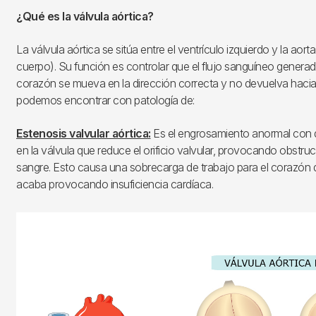
¿Qué es la válvula aórtica?
La válvula aórtica se sitúa entre el ventrículo izquierdo y la aorta 
cuerpo). Su función es controlar que el flujo sanguíneo generado
corazón se mueva en la dirección correcta y no devuelva hacia
podemos encontrar con patología de:
Estenosis valvular aórtica:
Es el engrosamiento anormal con d
en la válvula que reduce el orificio valvular, provocando obstruc
sangre. Esto causa una sobrecarga de trabajo para el corazón 
acaba provocando insuficiencia cardíaca.
Imagen