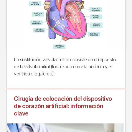
La sustitución valvular mitral consiste en el repuesto
de la válvula mitral (localizada entre la aurícula y el
ventrículo izquierdo).
Cirugía de colocación del dispositivo
de corazón artificial: información
clave