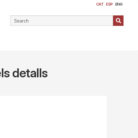
CAT
ESP
ENG
ls detalls