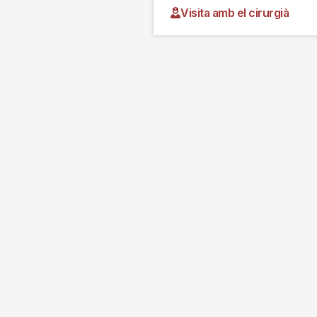
Visita amb el cirurgià