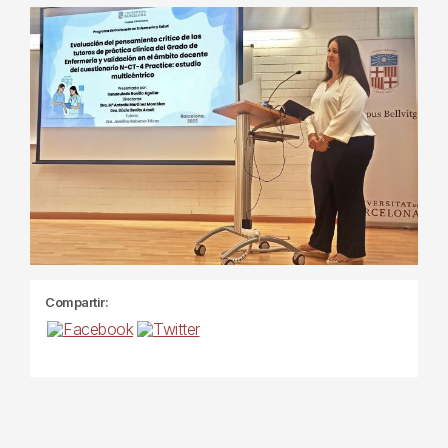
Compartir: