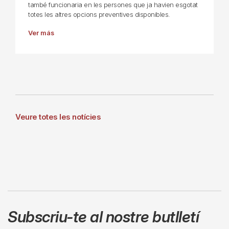
també funcionaria en les persones que ja havien esgotat
totes les altres opcions preventives disponibles.
Ver más
Veure totes les notícies
Subscriu-te al nostre butlletí