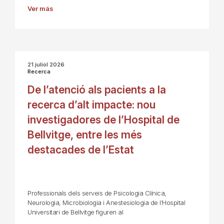
Ver más
21 juliol 2026
Recerca
De l’atenció als pacients a la
recerca d’alt impacte: nou
investigadores de l’Hospital de
Bellvitge, entre les més
destacades de l’Estat
Professionals dels serveis de Psicologia Clínica,
Neurologia, Microbiologia i Anestesiologia de l’Hospital
Universitari de Bellvitge figuren al