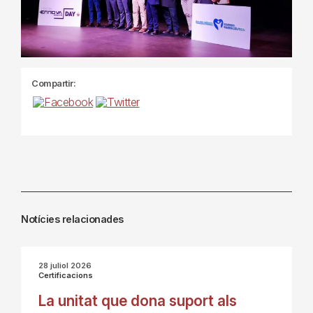
Compartir:
Notícies relacionades
28 juliol 2026
Certificacions
La unitat que dona suport als