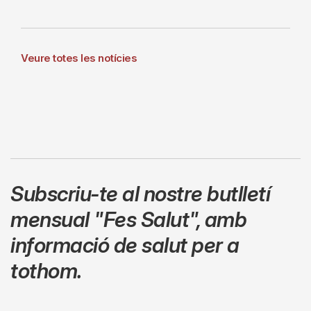
Veure totes les notícies
Subscriu-te al nostre butlletí
mensual
"Fes Salut"
,
amb
informació de salut per a
tothom.