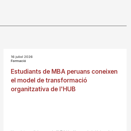
16 juliol 2026
Formació
Estudiants de MBA peruans coneixen
el model de transformació
organitzativa de l'HUB