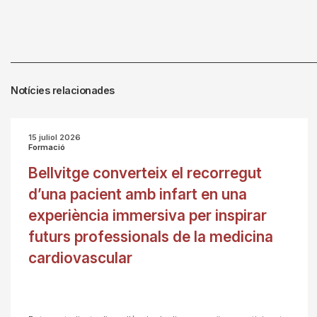
Notícies relacionades
15 juliol 2026
Formació
Bellvitge converteix el recorregut
d’una pacient amb infart en una
experiència immersiva per inspirar
futurs professionals de la medicina
cardiovascular