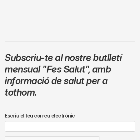
Subscriu-te al nostre butlletí
mensual
"Fes Salut"
,
amb
informació de salut per a
tothom.
Escriu el teu correu electrònic