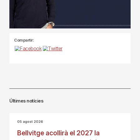
Compartir:
Últimes notícies
05 agost 2026
Bellvitge acollirà el 2027 la