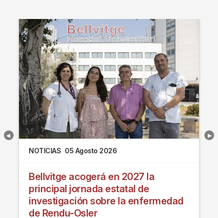
NOTICIAS
05 Agosto 2026
Bellvitge acogerá en 2027 la
principal jornada estatal de
investigación sobre la enfermedad
de Rendu-Osler