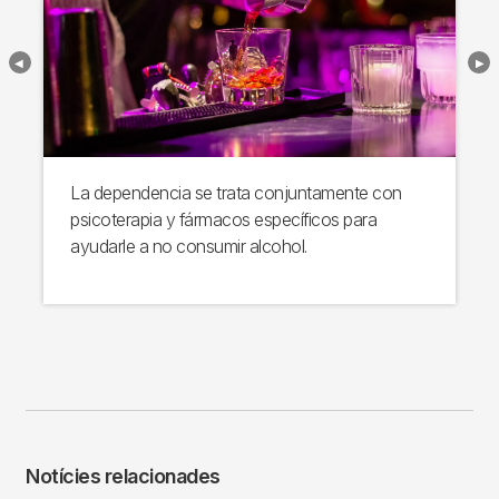
La dependencia se trata conjuntamente con
psicoterapia y fármacos específicos para
ayudarle a no consumir alcohol.
Notícies relacionades