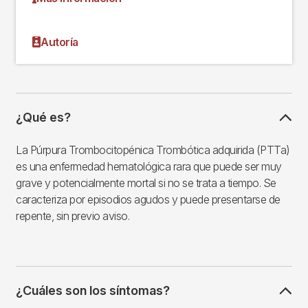
Autoría
¿Qué es?
La Púrpura Trombocitopénica Trombótica adquirida (PTTa)
es una enfermedad hematológica rara que puede ser muy
grave y potencialmente mortal si no se trata a tiempo. Se
caracteriza por episodios agudos y puede presentarse de
repente, sin previo aviso.
¿Cuáles son los síntomas?