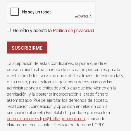
He leído y acepto la
Política de privacidad
SUSCRIBIRME
La aceptación de estas condiciones, supone que dé el
consentimiento al tratamiento de sus datos personales para la
prestación de los servicios que solicite a través de este portal y,
en su caso, para realizar las gestiones necesarias con las
administraciones o entidades públicas que intervienen en la
tramitación, y la posterior incorporación al citado fichero
automatizado. Puede ejercitar los derechos de acceso,
rectificación, cancelación y oposición en relación con la
suscripción al boletín Fes Salut dirigiéndose por escrito a
comunicacio.bellvitge@bellvitgehospital.cat
, indicando
claramente en el asunto "Ejercicio de derecho LOPD".