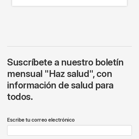
Suscríbete a nuestro boletín
mensual "Haz salud", con
información de salud para
todos.
Escribe tu correo electrónico