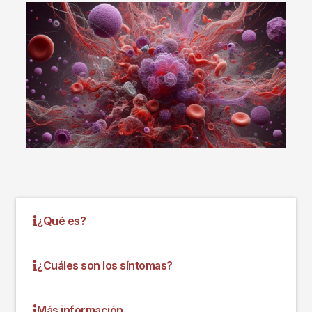
Imagen
¿Qué es?
¿Cuáles son los síntomas?
Más información