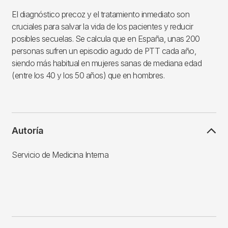
El diagnóstico precoz y el tratamiento inmediato son
cruciales para salvar la vida de los pacientes y reducir
posibles secuelas. Se calcula que en España, unas 200
personas sufren un episodio agudo de PTT cada año,
siendo más habitual en mujeres sanas de mediana edad
(entre los 40 y los 50 años) que en hombres.
Autoría
Servicio de Medicina Interna