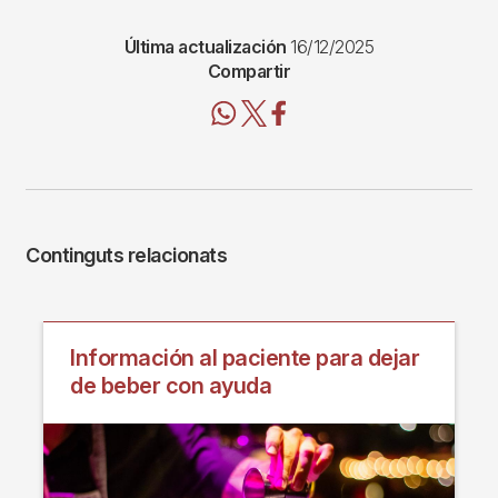
Última actualización
16/12/2025
Compartir
Continguts relacionats
Información al paciente para dejar
de beber con ayuda