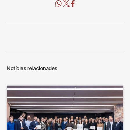
Notícies relacionades