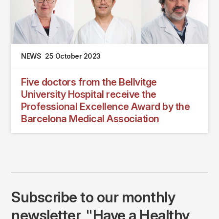
NEWS
25 October 2023
Five doctors from the Bellvitge
University Hospital receive the
Professional Excellence Award by the
Barcelona Medical Association
Subscribe to our monthly
newsletter, "Have a Healthy