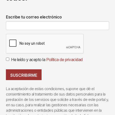
Escribe tu correo electrónico
He leído y acepto la
Política de privacidad
SUSCRIBIRME
La aceptación de estas condiciones, supone que dé el
consentimiento al tratamiento de sus datos personales para la
prestación de los servicios que solicite a través de este portal y,
en su caso, para realizar las gestiones necesarias con las
administraciones o entidades públicas que intervienen en la