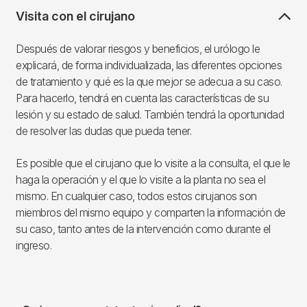
Visita con el cirujano
Después de valorar riesgos y beneficios, el urólogo le
explicará, de forma individualizada, las diferentes opciones
de tratamiento y qué es la que mejor se adecua a su caso.
Para hacerlo, tendrá en cuenta las características de su
lesión y su estado de salud. También tendrá la oportunidad
de resolver las dudas que pueda tener.
Es posible que el cirujano que lo visite a la consulta, el que le
haga la operación y el que lo visite a la planta no sea el
mismo. En cualquier caso, todos estos cirujanos son
miembros del mismo equipo y comparten la información de
su caso, tanto antes de la intervención como durante el
ingreso.