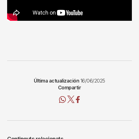
Última actualización
16/06/2025
Compartir
Continguts relacionats