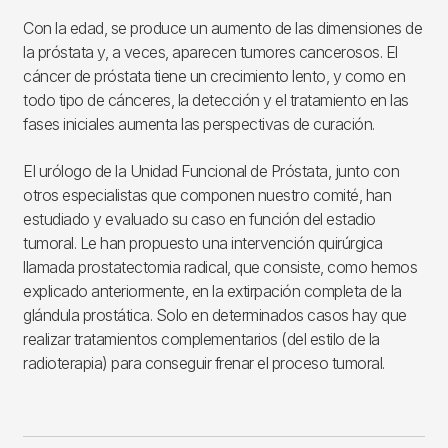
Con la edad, se produce un aumento de las dimensiones de
la próstata y, a veces, aparecen tumores cancerosos. El
cáncer de próstata tiene un crecimiento lento, y como en
todo tipo de cánceres, la detección y el tratamiento en las
fases iniciales aumenta las perspectivas de curación.
El urólogo de la Unidad Funcional de Próstata, junto con
otros especialistas que componen nuestro comité, han
estudiado y evaluado su caso en función del estadio
tumoral. Le han propuesto una intervención quirúrgica
llamada prostatectomia radical, que consiste, como hemos
explicado anteriormente, en la extirpación completa de la
glándula prostática. Solo en determinados casos hay que
realizar tratamientos complementarios (del estilo de la
radioterapia) para conseguir frenar el proceso tumoral.