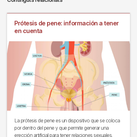
Prótesis de pene: información a tener
en cuenta
La prótesis de pene es un dispositivo que se coloca
por dentro del pene y que permite generar una
erección artificial para tener relaciones sexuales.