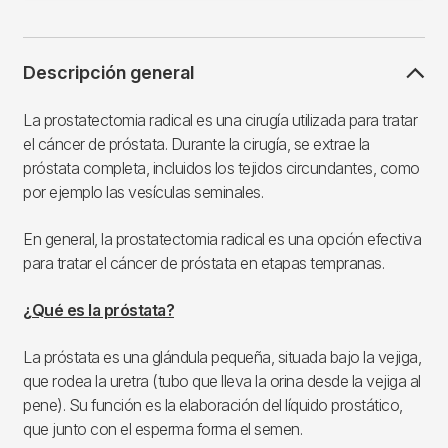
Descripción general
La prostatectomia radical es una cirugía utilizada para tratar
el cáncer de próstata. Durante la cirugía, se extrae la
próstata completa, incluidos los tejidos circundantes, como
por ejemplo las vesículas seminales.
En general, la prostatectomia radical es una opción efectiva
para tratar el cáncer de próstata en etapas tempranas.
¿Qué es la próstata?
La próstata es una glándula pequeña, situada bajo la vejiga,
que rodea la uretra (tubo que lleva la orina desde la vejiga al
pene). Su función es la elaboración del líquido prostático,
que junto con el esperma forma el semen.