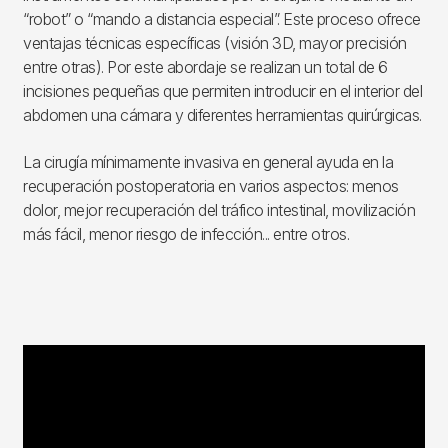
“robot” o “mando a distancia especial”. Este proceso ofrece
ventajas técnicas específicas (visión 3D, mayor precisión
entre otras). Por este abordaje se realizan un total de 6
incisiones pequeñas que permiten introducir en el interior del
abdomen una cámara y diferentes herramientas quirúrgicas.
La cirugía mínimamente invasiva en general ayuda en la
recuperación postoperatoria en varios aspectos: menos
dolor, mejor recuperación del tráfico intestinal, movilización
más fácil, menor riesgo de infección... entre otros.