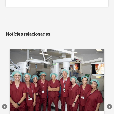
Notícies relacionades