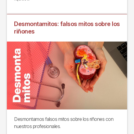
Desmontamitos: falsos mitos sobre los
riñones
Desmontamos falsos mitos sobre los riñones con
nuestros profesionales.