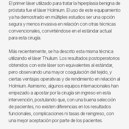
El primer láser utilizado para tratar la hiperplasia benigna de
próstata fue el láser Holmium. El uso de este equipamiento
ya ha demostrado en múltiples estudios ser una opción
segura y menos invasiva en relación con otras técnicas
convencionales, convirtiéndose en el estándar actual
para esta cirugía.
Más recientemente, se ha descrito esta misma técnica
utilizando el láser Thulium. Los resultados postoperatorios
obtenidos con este láser son equivalentes al estándar,
pero observando una mayor coagulación del tejido, y
ciertas ventajas operativas y de rendimiento en relación al
Holmium. Asimismo, algunos equipos internacionales han
empezado a apostar por la cirugía sin ingreso en esta
intervención, postulando que, con una buena selección
de pacientes, no existen diferencias en los resultados
funcionales, complicaciones ni tasas de reingreso, con
una mejor aceptación por parte de los pacientes.