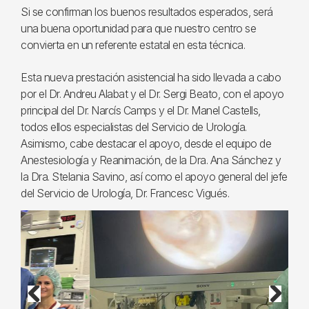
Si se confirman los buenos resultados esperados, será
una buena oportunidad para que nuestro centro se
convierta en un referente estatal en esta técnica.
Esta nueva prestación asistencial ha sido llevada a cabo
por el Dr. Andreu Alabat y el Dr. Sergi Beato, con el apoyo
principal del Dr. Narcís Camps y el Dr. Manel Castells,
todos ellos especialistas del Servicio de Urología.
Asimismo, cabe destacar el apoyo, desde el equipo de
Anestesiología y Reanimación, de la Dra. Ana Sánchez y
la Dra. Stelania Savino, así como el apoyo general del jefe
del Servicio de Urología, Dr. Francesc Vigués.