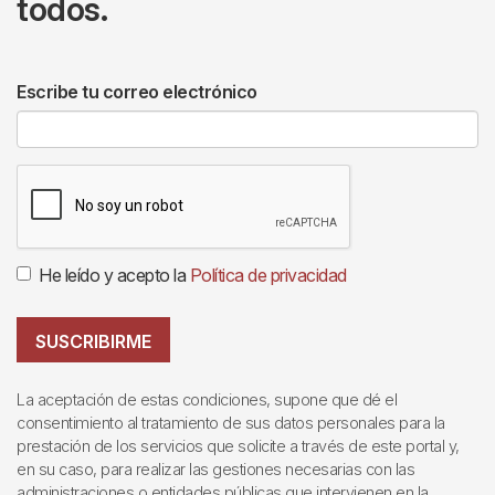
todos.
Escribe tu correo electrónico
He leído y acepto la
Política de privacidad
SUSCRIBIRME
La aceptación de estas condiciones, supone que dé el
consentimiento al tratamiento de sus datos personales para la
prestación de los servicios que solicite a través de este portal y,
en su caso, para realizar las gestiones necesarias con las
administraciones o entidades públicas que intervienen en la