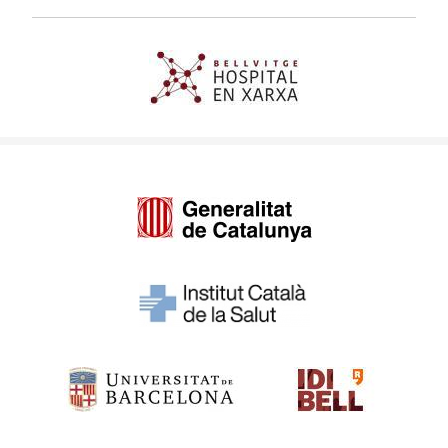
Imagen