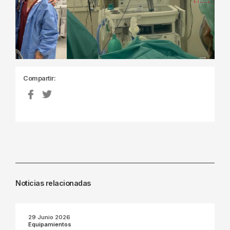
Previous
Next
Compartir:
Noticias relacionadas
29 Junio 2026
Equipamientos