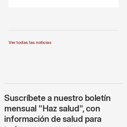
Ver todas las noticias
Suscríbete a nuestro boletín
mensual "Haz salud", con
información de salud para