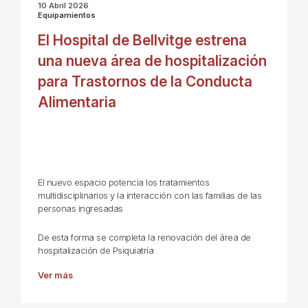
10 Abril 2026
Equipamientos
El Hospital de Bellvitge estrena
una nueva área de hospitalización
para Trastornos de la Conducta
Alimentaria
El nuevo espacio potencia los tratamientos
multidisciplinarios y la interacción con las familias de las
personas ingresadas
De esta forma se completa la renovación del área de
hospitalización de Psiquiatría
Ver más