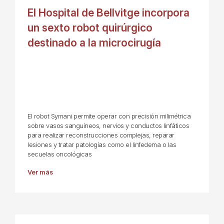
El Hospital de Bellvitge incorpora
un sexto robot quirúrgico
destinado a la microcirugía
El robot Symani permite operar con precisión milimétrica
sobre vasos sanguíneos, nervios y conductos linfáticos
para realizar reconstrucciones complejas, reparar
lesiones y tratar patologías como el linfedema o las
secuelas oncológicas
Ver más