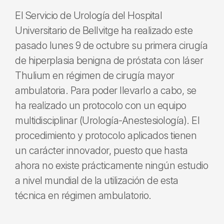
El Servicio de Urología del Hospital
Universitario de Bellvitge ha realizado este
pasado lunes 9 de octubre su primera cirugía
de hiperplasia benigna de próstata con láser
Thulium en régimen de cirugía mayor
ambulatoria. Para poder llevarlo a cabo, se
ha realizado un protocolo con un equipo
multidisciplinar (Urología-Anestesiología). El
procedimiento y protocolo aplicados tienen
un carácter innovador, puesto que hasta
ahora no existe prácticamente ningún estudio
a nivel mundial de la utilización de esta
técnica en régimen ambulatorio.