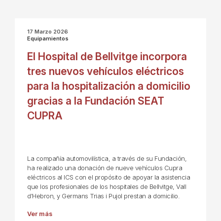
17 Marzo 2026
Equipamientos
El Hospital de Bellvitge incorpora
tres nuevos vehículos eléctricos
para la hospitalización a domicilio
gracias a la Fundación SEAT
CUPRA
La compañía automovilística, a través de su Fundación,
ha realizado una donación de nueve vehículos Cupra
eléctricos al ICS con el propósito de apoyar la asistencia
que los profesionales de los hospitales de Bellvitge, Vall
d'Hebron, y Germans Trias i Pujol prestan a domicilio.
Ver más