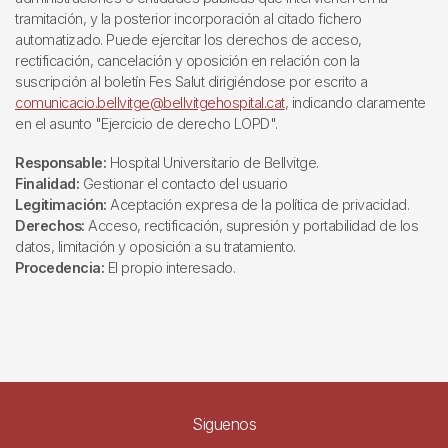
tramitación, y la posterior incorporación al citado fichero
automatizado. Puede ejercitar los derechos de acceso,
rectificación, cancelación y oposición en relación con la
suscripción al boletín Fes Salut dirigiéndose por escrito a
comunicacio.bellvitge@bellvitgehospital.cat
, indicando claramente
en el asunto "Ejercicio de derecho LOPD".
Responsable:
Hospital Universitario de Bellvitge.
Finalidad:
Gestionar el contacto del usuario
Legitimación:
Aceptación expresa de la política de privacidad.
Derechos:
Acceso, rectificación, supresión y portabilidad de los
datos, limitación y oposición a su tratamiento.
Procedencia:
El propio interesado.
Siguenos