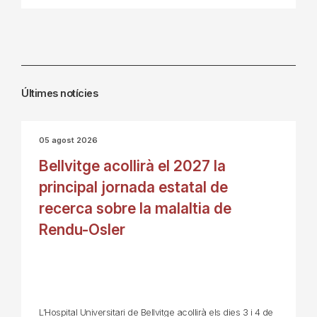
Últimes notícies
05 agost 2026
Bellvitge acollirà el 2027 la
principal jornada estatal de
recerca sobre la malaltia de
Rendu-Osler
L’Hospital Universitari de Bellvitge acollirà els dies 3 i 4 de