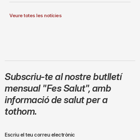
Veure totes les notícies
Subscriu-te al nostre butlletí
mensual
"Fes Salut"
,
amb
informació de salut per a
tothom.
Escriu el teu correu electrònic