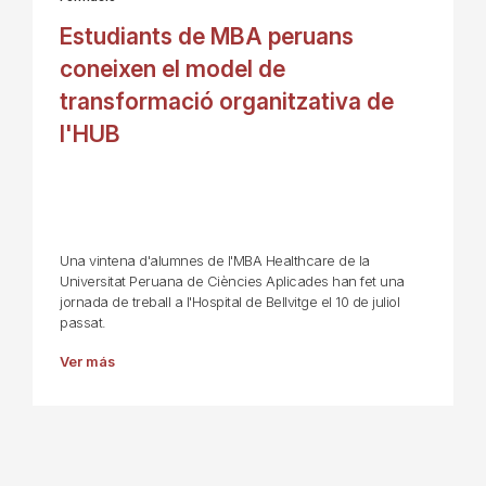
Estudiants de MBA peruans
coneixen el model de
transformació organitzativa de
l'HUB
Una vintena d'alumnes de l'MBA Healthcare de la
Universitat Peruana de Ciències Aplicades han fet una
jornada de treball a l'Hospital de Bellvitge el 10 de juliol
passat.
Ver más