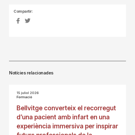
Compartir:
Notícies relacionades
15 juliol 2026
Formació
Bellvitge converteix el recorregut
d’una pacient amb infart en una
experiència immersiva per inspirar