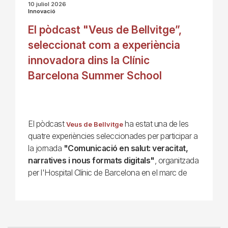
10 juliol 2026
Innovació
El pòdcast "Veus de Bellvitge”,
seleccionat com a experiència
innovadora dins la Clínic
Barcelona Summer School
El pòdcast
ha estat una de les
Veus de Bellvitge
quatre experiències seleccionades per participar a
la jornada
"Comunicació en salut: veracitat,
narratives i nous formats digitals"
, organitzada
per l'Hospital Clínic de Barcelona en el marc de