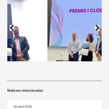
Previous
Next
Notícies relacionades
28 juliol 2026