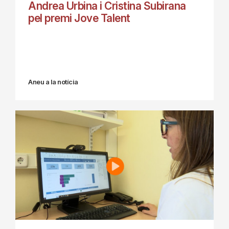
Andrea Urbina i Cristina Subirana
pel premi Jove Talent
Aneu a la notícia