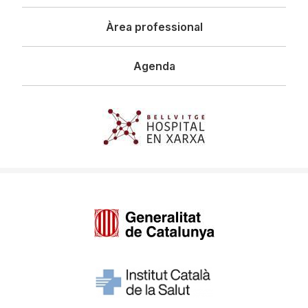
Àrea professional
Agenda
Imagen