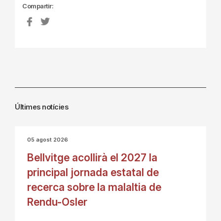
Compartir:
Últimes notícies
05 agost 2026
Bellvitge acollirà el 2027 la
principal jornada estatal de
recerca sobre la malaltia de
Rendu-Osler