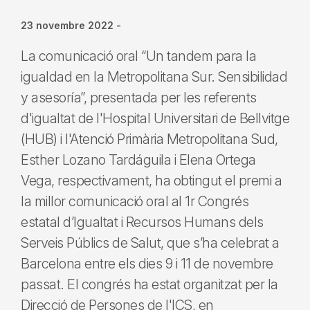
23 novembre 2022
-
La comunicació oral “Un tandem para la
igualdad en la Metropolitana Sur. Sensibilidad
y asesoría”, presentada per les referents
d'igualtat de l'Hospital Universitari de Bellvitge
(HUB) i l'Atenció Primària Metropolitana Sud,
Esther Lozano Tardáguila i Elena Ortega
Vega, respectivament, ha obtingut el premi a
la millor comunicació oral al 1r Congrés
estatal d’Igualtat i Recursos Humans dels
Serveis Públics de Salut, que s’ha celebrat a
Barcelona entre els dies 9 i 11 de novembre
passat. El congrés ha estat organitzat per la
Direcció de Persones de l'ICS, en