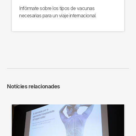
Infórmate sobre los tipos de vacunas
necesarias para un viaje internacional.
Notícies relacionades