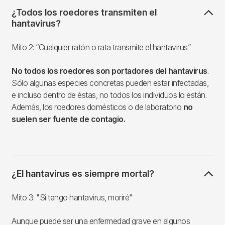
¿Todos los roedores transmiten el
hantavirus?
Mito 2: “Cualquier ratón o rata transmite el hantavirus”
No todos los roedores son portadores del hantavirus
.
Sólo algunas especies concretas pueden estar infectadas,
e incluso dentro de éstas, no todos los individuos lo están.
Además, los roedores domésticos o de laboratorio
no
suelen ser fuente de contagio.
¿El hantavirus es siempre mortal?
Mito 3: "Si tengo hantavirus, moriré"
Aunque puede ser una enfermedad grave en algunos