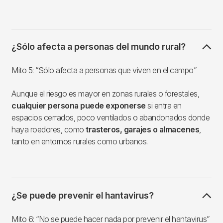
¿Sólo afecta a personas del mundo rural?
Mito 5: “Sólo afecta a personas que viven en el campo”
Aunque el riesgo es mayor en zonas rurales o forestales,
cualquier persona puede exponerse
si entra en
espacios cerrados, poco ventilados o abandonados donde
haya roedores, como
trasteros, garajes o almacenes
,
tanto en entornos rurales como urbanos.
¿Se puede prevenir el hantavirus?
Mito 6: “No se puede hacer nada por prevenir el hantavirus”