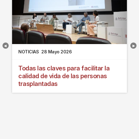
NOTICIAS
28 Mayo 2026
Todas las claves para facilitar la
calidad de vida de las personas
trasplantadas