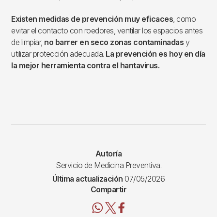
Existen medidas de prevención muy eficaces
, como
evitar el contacto con roedores, ventilar los espacios antes
de limpiar,
no barrer en seco zonas contaminadas
y
utilizar protección adecuada.
La prevención es hoy en día
la mejor herramienta contra el hantavirus.
Autoría
Servicio de Medicina Preventiva.
Última actualización
07/05/2026
Compartir