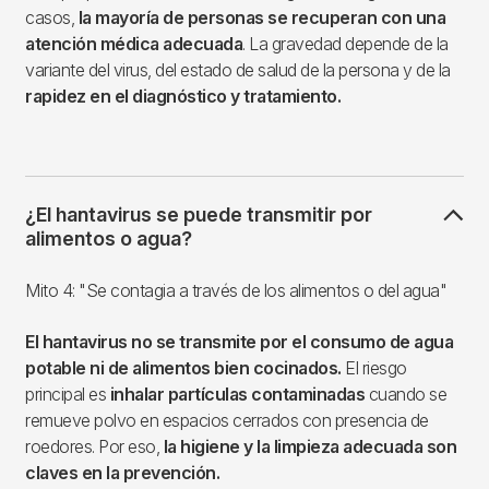
casos,
la mayoría de personas se recuperan con una
atención médica adecuada
. La gravedad depende de la
variante del virus, del estado de salud de la persona y de la
rapidez en el diagnóstico y tratamiento.
¿El hantavirus se puede transmitir por
alimentos o agua?
Mito 4: "Se contagia a través de los alimentos o del agua"
El hantavirus no se transmite por el consumo de agua
potable ni de alimentos bien cocinados.
El riesgo
principal es
inhalar partículas contaminadas
cuando se
remueve polvo en espacios cerrados con presencia de
roedores. Por eso,
la higiene y la limpieza adecuada son
claves en la prevención.