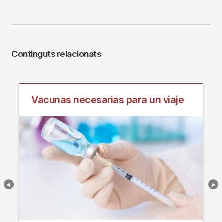
Continguts relacionats
Vacunas necesarias para un viaje