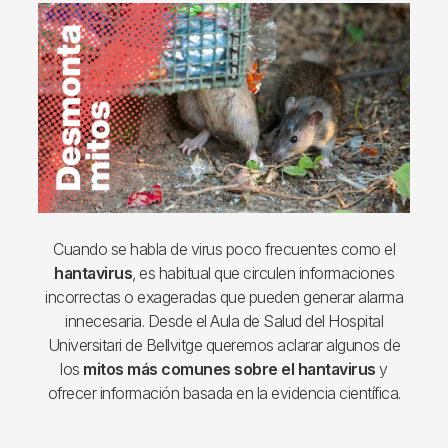
Imagen
Cuando se habla de virus poco frecuentes como el
hantavirus
, es habitual que circulen informaciones
incorrectas o exageradas que pueden generar alarma
innecesaria. Desde el Aula de Salud del Hospital
Universitari de Bellvitge queremos aclarar algunos de
los
mitos más comunes sobre el hantavirus
y
ofrecer información basada en la evidencia científica.