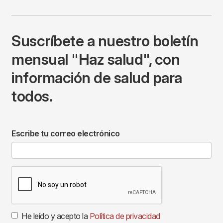
Suscríbete a nuestro boletín
mensual "Haz salud", con
información de salud para
todos.
Escribe tu correo electrónico
He leído y acepto la
Política de privacidad