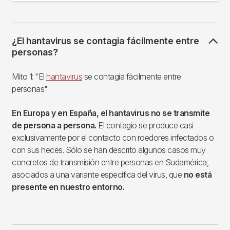
¿El hantavirus se contagia fácilmente entre
personas?
Mito 1: "El
hantavirus
se contagia fácilmente entre
personas"
En Europa y en España, el hantavirus no se transmite
de persona a persona.
El contagio se produce casi
exclusivamente por el contacto con roedores infectados o
con sus heces. Sólo se han descrito algunos casos muy
concretos de transmisión entre personas en Sudamérica,
asociados a una variante específica del virus, que
no está
presente en nuestro entorno.