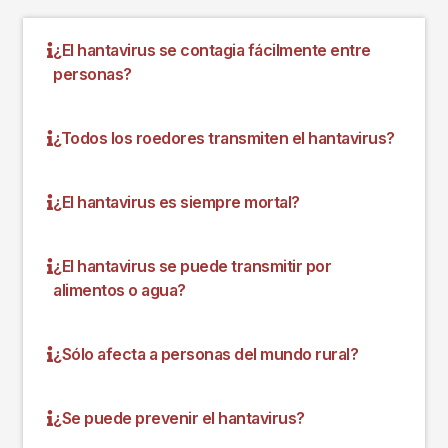
¿El hantavirus se contagia fácilmente entre
personas?
¿Todos los roedores transmiten el hantavirus?
¿El hantavirus es siempre mortal?
¿El hantavirus se puede transmitir por
alimentos o agua?
¿Sólo afecta a personas del mundo rural?
¿Se puede prevenir el hantavirus?