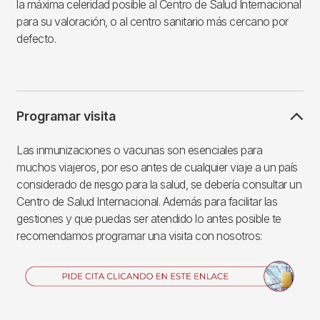
la máxima celeridad posible al Centro de Salud Internacional
para su valoración, o al centro sanitario más cercano por
defecto.
Programar visita
Las inmunizaciones o vacunas son esenciales para
muchos viajeros, por eso antes de cualquier viaje a un país
considerado de riesgo para la salud, se debería consultar un
Centro de Salud Internacional. Además para facilitar las
gestiones y que puedas ser atendido lo antes posible te
recomendamos programar una visita con nosotros:
Imagen