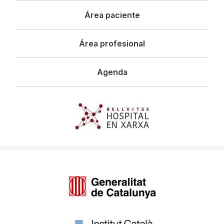
Área paciente
Área profesional
Agenda
Imagen