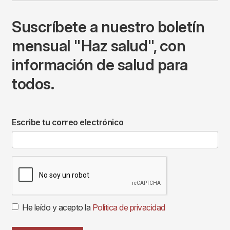
Suscríbete a nuestro boletín
mensual "Haz salud", con
información de salud para
todos.
Escribe tu correo electrónico
He leído y acepto la
Política de privacidad