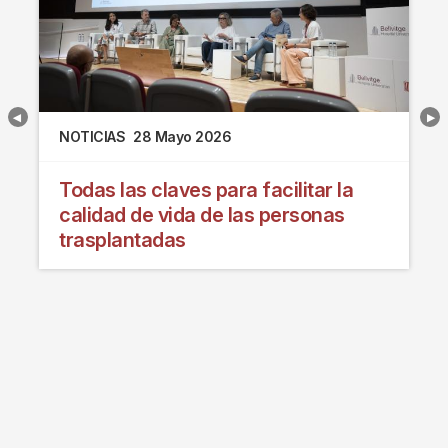
NOTICIAS
28 Mayo 2026
Todas las claves para facilitar la
calidad de vida de las personas
trasplantadas