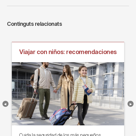
Continguts relacionats
Viajar con niños: recomendaciones
Cuida la seguridad de los más pequeños