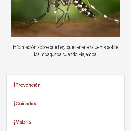
Información sobre qué hay que tener en cuenta sobre
los mosquitos cuando viajamos.
Prevención
Cuidados
Malaria