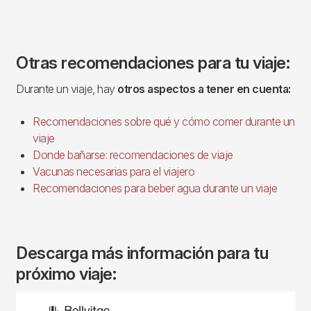
Otras recomendaciones para tu viaje:
Durante un viaje, hay
otros aspectos a tener en cuenta:
Recomendaciones sobre qué y cómo comer durante un
viaje
Donde bañarse: recomendaciones de viaje
Vacunas necesarias para el viajero
Recomendaciones para beber agua durante un viaje
Descarga más información para tu
próximo viaje:
Imagen