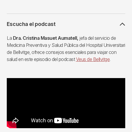
Escucha el podcast
La
Dra. Cristina Masuet Aumatell,
jefa del servicio de
Medicina Preventiva y Salud Pública del Hospital Universitari
de Bellvitge, ofrece consejos esenciales para viajar con
salud en este episodio del podcast
Veus de Bellvitge
.