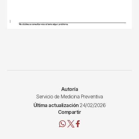
Autoría
Servicio de Medicina Preventiva
Última actualización
24/02/2026
Compartir