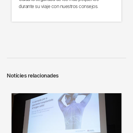
durante su viaje con nuestros consejos.
Notícies relacionades