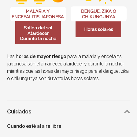
Las
horas de mayor riesgo
para la malaria y encefalitis
japonesa son el amanecer, atardecer y durante la noche;
mientras que las horas de mayor riesgo para el dengue, zika
o chikungunya son durante las horas solares.
Cuidados
Cuando esté al aire libre