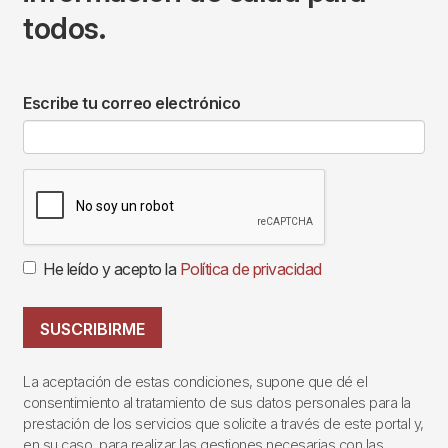
todos.
Escribe tu correo electrónico
He leído y acepto la
Política de privacidad
SUSCRIBIRME
La aceptación de estas condiciones, supone que dé el
consentimiento al tratamiento de sus datos personales para la
prestación de los servicios que solicite a través de este portal y,
en su caso, para realizar las gestiones necesarias con las