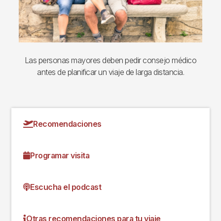
Las personas mayores deben pedir consejo médico
antes de planificar un viaje de larga distancia.
Recomendaciones
Programar visita
Escucha el podcast
Otras recomendaciones para tu viaje