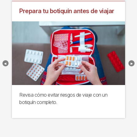
Prepara tu botiquín antes de viajar
Revisa cómo evitar riesgos de viaje con un
botiquín completo.