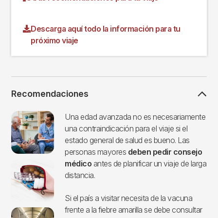
Descarga aquí todo la información para tu
próximo viaje
Recomendaciones
Imagen
Una edad avanzada no es necesariamente
una contraindicación para el viaje si el
estado general de salud es bueno. Las
personas mayores
deben pedir consejo
médico
antes de planificar un viaje de larga
distancia.
Si el país a visitar necesita de la vacuna
frente a la fiebre amarilla se debe consultar