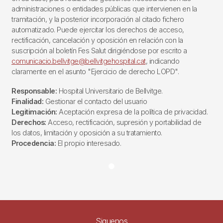
administraciones o entidades públicas que intervienen en la
tramitación, y la posterior incorporación al citado fichero
automatizado. Puede ejercitar los derechos de acceso,
rectificación, cancelación y oposición en relación con la
suscripción al boletín Fes Salut dirigiéndose por escrito a
comunicacio.bellvitge@bellvitgehospital.cat
, indicando
claramente en el asunto "Ejercicio de derecho LOPD".
Responsable:
Hospital Universitario de Bellvitge.
Finalidad:
Gestionar el contacto del usuario
Legitimación:
Aceptación expresa de la política de privacidad.
Derechos:
Acceso, rectificación, supresión y portabilidad de
los datos, limitación y oposición a su tratamiento.
Procedencia:
El propio interesado.
Siguenos