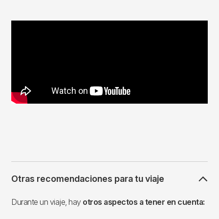
Otras recomendaciones para tu viaje
Durante un viaje, hay
otros aspectos a tener en cuenta: