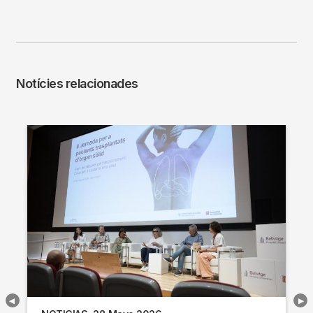
Notícies relacionades