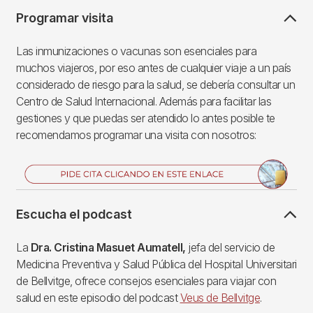
Programar visita
Las inmunizaciones o vacunas son esenciales para
muchos viajeros, por eso antes de cualquier viaje a un país
considerado de riesgo para la salud, se debería consultar un
Centro de Salud Internacional. Además para facilitar las
gestiones y que puedas ser atendido lo antes posible te
recomendamos programar una visita con nosotros:
Imagen
Escucha el podcast
La
Dra. Cristina Masuet Aumatell,
jefa del servicio de
Medicina Preventiva y Salud Pública del Hospital Universitari
de Bellvitge, ofrece consejos esenciales para viajar con
salud en este episodio del podcast
Veus de Bellvitge
.