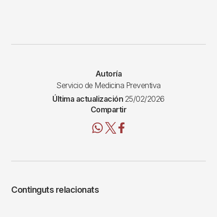
Autoría
Servicio de Medicina Preventiva
Última actualización
25/02/2026
Compartir
Continguts relacionats