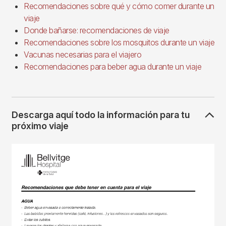
Recomendaciones sobre qué y cómo comer durante un
viaje
Donde bañarse: recomendaciones de viaje
Recomendaciones sobre los mosquitos durante un viaje
Vacunas necesarias para el viajero
Recomendaciones para beber agua durante un viaje
Descarga aquí todo la información para tu
próximo viaje
Imagen