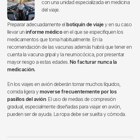
con una unidad especializada en medicina
del viaje.
Preparar adecuadamente el
botiquín de viaje
y en su caso
llevar un
informe médico
en el que se especifiquen los
medicamentos que toma habitualmente. En la
recomendación de las vacunas además habrá que tener en
cuenta la vacuna gripal y la neumocócica, por presentar
mayor riesgo a estas edades.
No facturar nunca la
medicación.
En los viajes en avión deberán tomar muchos líquidos,
comida ligera y
moverse frecuentemente por los
pasillos del avión
. El uso de medias de compresión
gradual, especialmente diseñadas para viajar en avión,
pueden ser de ayuda. La ropa debe ser suelta y cómoda.