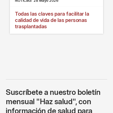
NOTICIAS
28 Mayo 2026
Todas las claves para facilitar la
calidad de vida de las personas
trasplantadas
Suscríbete a nuestro boletín
mensual "Haz salud", con
información de salud para