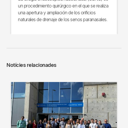
un procedimiento quirúrgico en el que se realiza
una apertura y ampliación de los orificios
naturales de drenaje de los senos paranasales.
Notícies relacionades