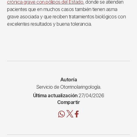
crónica grave con pólipos del Estado
, donde se atienden
pacientes que en muchos casos también tienen asma
grave asociada y que reciben tratamientos biológicos con
excelentes resultados y buena tolerancia.
Autoría
Servicio de Otorrinolaringología.
Última actualización
27/04/2026
Compartir