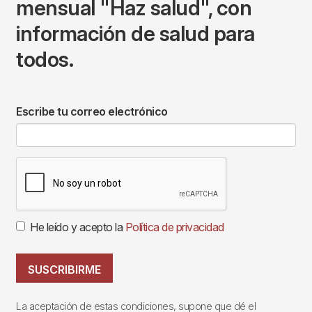
mensual "Haz salud", con
información de salud para
todos.
Escribe tu correo electrónico
He leído y acepto la
Política de privacidad
SUSCRIBIRME
La aceptación de estas condiciones, supone que dé el