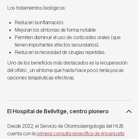
Los tratamientos biológicos:
Reducen la inflamación.
Mejoran los síntomas de forma notable.
Permiten disminuir el uso de corticoides orales (que
tienen importantes efectos secundarios).
Reducen la necesidad de cirugías repetidas.
Uno de los beneficios más destacados es la recuperación
del olfato , un síntoma que hasta hace poco tenía pocas
opciones terapéuticas efectivas.
El Hospital de Bellvitge, centro pionero
Desde 2022, el Servicio de Otorrinolaringología del HUB
cuenta con la
primera consulta específica de rinosinusitis