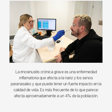
Imagen
La rinosinusitis crónica grave es una enfermedad
inflamatoria que afecta a la nariz y los senos
paranasales y que puede tener un fuerte impacto en la
calidad de vida. Es más frecuente de lo que parece:
afecta aproximadamente a un 4% de la población.