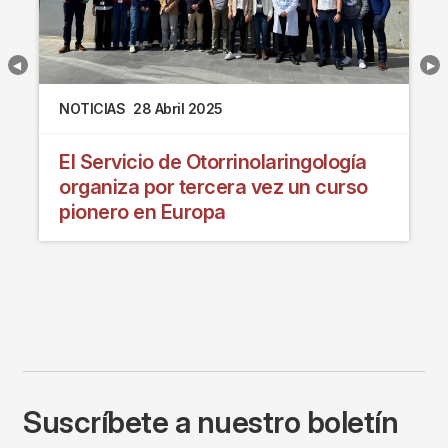
NOTICIAS
28 Abril 2025
El Servicio de Otorrinolaringología
organiza por tercera vez un curso
pionero en Europa
Suscríbete a nuestro boletín