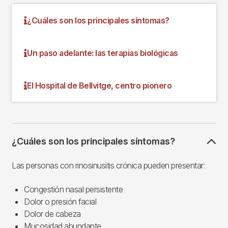
¿Cuáles son los principales síntomas?
Un paso adelante: las terapias biológicas
El Hospital de Bellvitge, centro pionero
¿Cuáles son los principales síntomas?
Las personas con rinosinusitis crónica pueden presentar:
Congestión nasal persistente
Dolor o presión facial
Dolor de cabeza
Mucosidad abundante