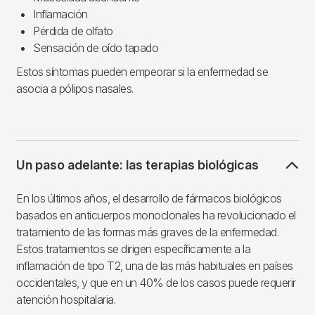
Inflamación
Pérdida de olfato
Sensación de oído tapado
Estos síntomas pueden empeorar si la enfermedad se
asocia a pólipos nasales.
Un paso adelante: las terapias biológicas
En los últimos años, el desarrollo de fármacos biológicos
basados ​​en anticuerpos monoclonales ha revolucionado el
tratamiento de las formas más graves de la enfermedad.
Estos tratamientos se dirigen específicamente a la
inflamación de tipo T2, una de las más habituales en países
occidentales, y que en un 40% de los casos puede requerir
atención hospitalaria.