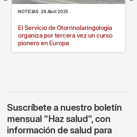
NOTICIAS
28 Abril 2025
El Servicio de Otorrinolaringología
organiza por tercera vez un curso
pionero en Europa
Suscríbete a nuestro boletín
mensual "Haz salud", con
información de salud para