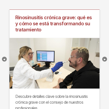
Rinosinusitis crónica grave: qué es
y cómo se está transformando su
tratamiento
Descubre detalles clave sobre la rinosinusitis
crónica grave con el consejo de nuestros
profesionales.