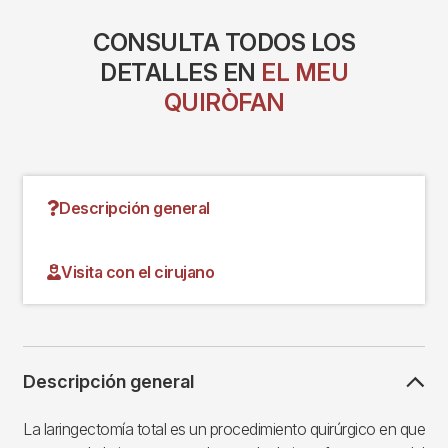
CONSULTA TODOS LOS
DETALLES EN
EL MEU
QUIRÒFAN
Descripción general
Visita con el cirujano
Descripción general
La laringectomía total es un procedimiento quirúrgico en que