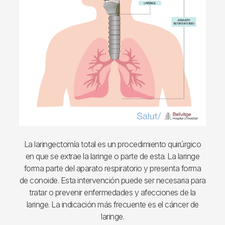
La laringectomía total es un procedimiento quirúrgico
en que se extrae la laringe o parte de esta. La laringe
forma parte del aparato respiratorio y presenta forma
de conoide. Esta intervención puede ser necesaria para
tratar o prevenir enfermedades y afecciones de la
laringe. La indicación más frecuente es el cáncer de
laringe.