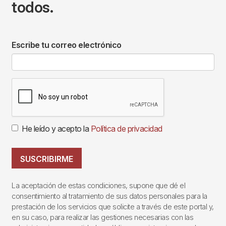
todos.
Escribe tu correo electrónico
He leído y acepto la
Política de privacidad
SUSCRIBIRME
La aceptación de estas condiciones, supone que dé el
consentimiento al tratamiento de sus datos personales para la
prestación de los servicios que solicite a través de este portal y,
en su caso, para realizar las gestiones necesarias con las