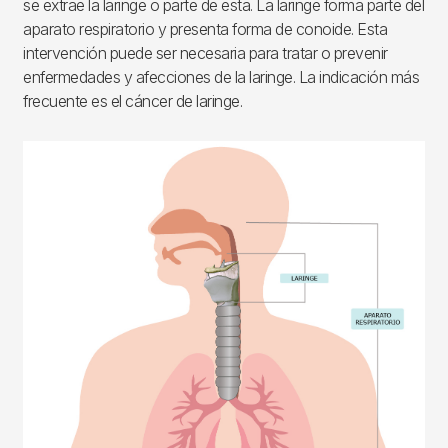
se extrae la laringe o parte de esta. La laringe forma parte del
aparato respiratorio y presenta forma de conoide. Esta
intervención puede ser necesaria para tratar o prevenir
enfermedades y afecciones de la laringe. La indicación más
frecuente es el cáncer de laringe.
Imagen