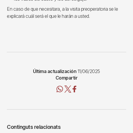
En caso de que necesitara, a la visita preoperatoria se le
explicará cuál será el que le harán a usted.
Última actualización
11/06/2025
Compartir
Continguts relacionats