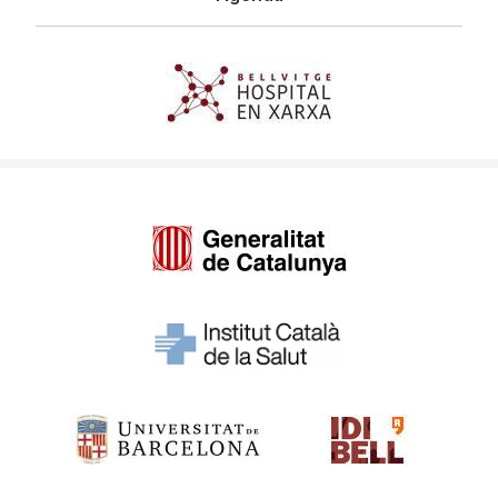
Imagen