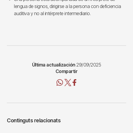
lengua de signos, dirigirse a la persona con deficiencia
auditiva y no al intérprete intermediario.
Última actualización
29/09/2025
Compartir
Continguts relacionats