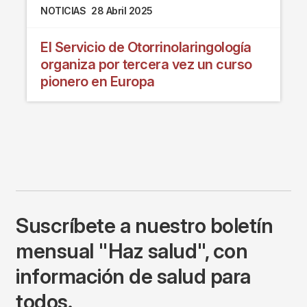
NOTICIAS
28 Abril 2025
El Servicio de Otorrinolaringología
organiza por tercera vez un curso
pionero en Europa
Suscríbete a nuestro boletín
mensual "Haz salud", con
información de salud para
todos.