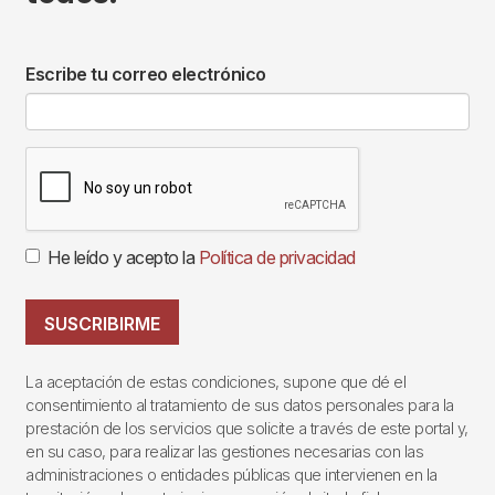
Escribe tu correo electrónico
He leído y acepto la
Política de privacidad
SUSCRIBIRME
La aceptación de estas condiciones, supone que dé el
consentimiento al tratamiento de sus datos personales para la
prestación de los servicios que solicite a través de este portal y,
en su caso, para realizar las gestiones necesarias con las
administraciones o entidades públicas que intervienen en la