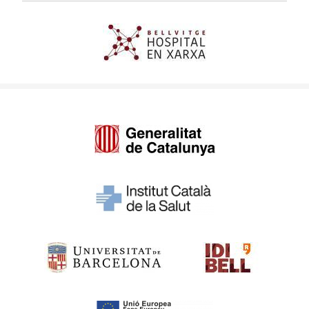
Imagen