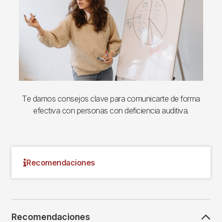
Te damos consejos clave para comunicarte de forma
efectiva con personas con deficiencia auditiva.
Recomendaciones
Recomendaciones