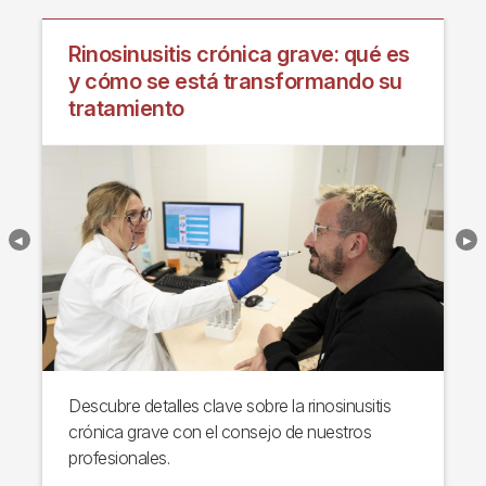
Rinosinusitis crónica grave: qué es
y cómo se está transformando su
tratamiento
Descubre detalles clave sobre la rinosinusitis
crónica grave con el consejo de nuestros
profesionales.