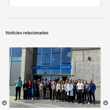
Notícies relacionades