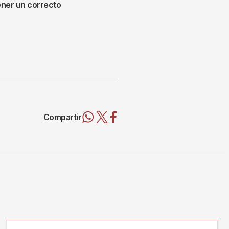
ener un correcto
Compartir