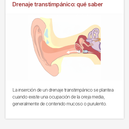
Drenaje transtimpánico: qué saber
La inserción de un drenaje transtimpánico se plantea
cuando existe una ocupación de la oreja media,
generalmente de contenido mucoso o purulento.