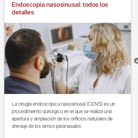
Endoscopia nasosinusal: todos los
detalles
La cirugía endoscópica nasosinusal (CENS) es un
procedimiento quirúrgico en el que se realiza una
apertura y ampliación de los orificios naturales de
drenaje de los senos paranasales.