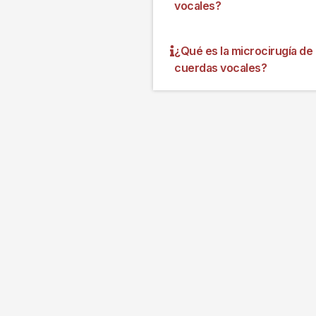
vocales?
¿Qué es la microcirugía de
cuerdas vocales?