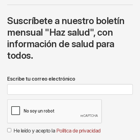
Suscríbete a nuestro boletín
mensual "Haz salud", con
información de salud para
todos.
Escribe tu correo electrónico
He leído y acepto la
Política de privacidad