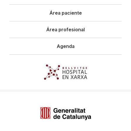
principal
Área paciente
Área profesional
Agenda
Imagen