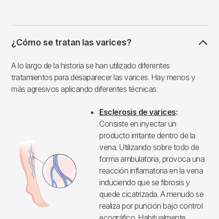
¿Cómo se tratan las varices?
A lo largo de la historia se han utilizado diferentes
tratamientos para desaparecer las varices. Hay menos y
más agresivos aplicando diferentes técnicas:
Esclerosis de varices
:
Imagen
Consiste en inyectar un
producto irritante dentro de la
vena. Utilizando sobre todo de
forma ambulatoria, provoca una
reacción inflamatoria en la vena
induciendo que se fibrosis y
quede cicatrizada. A menudo se
realiza por punción bajo control
ecográfico. Habitualmente