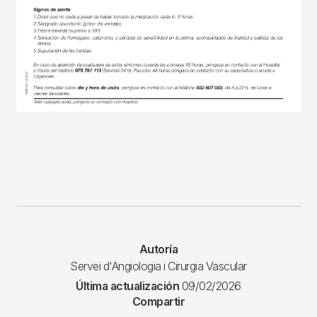
Autoría
Servei d'Angiologia i Cirurgia Vascular
Última actualización
09/02/2026
Compartir