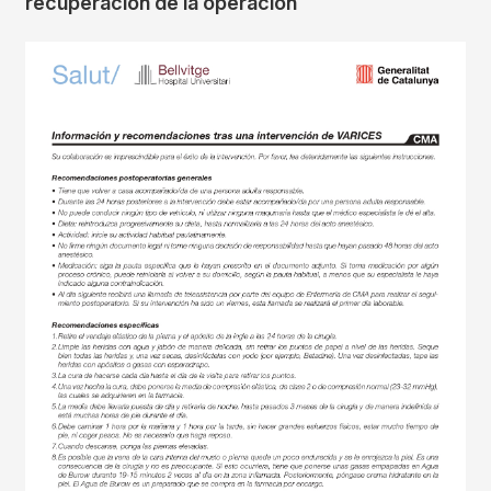
recuperación de la operación
Imagen