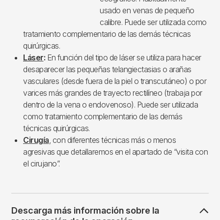
usado en venas de pequeño
calibre. Puede ser utilizada como
tratamiento complementario de las demás técnicas
quirúrgicas.
Láser
:
En función del tipo de láser se utiliza para hacer
desaparecer las pequeñas telangiectasias o arañas
vasculares (desde fuera de la piel o transcutáneo) o por
varices más grandes de trayecto rectilíneo (trabaja por
dentro de la vena o endovenoso). Puede ser utilizada
como tratamiento complementario de las demás
técnicas quirúrgicas.
Cirugía
, con diferentes técnicas más o menos
agresivas que detallaremos en el apartado de “visita con
el cirujano”.
Descarga más información sobre la