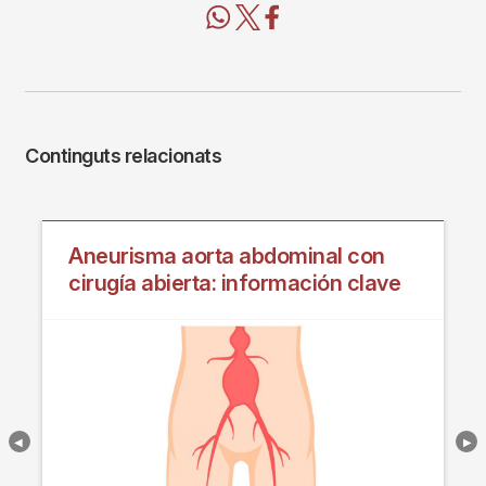
Continguts relacionats
Aneurisma aorta abdominal con
cirugía abierta: información clave