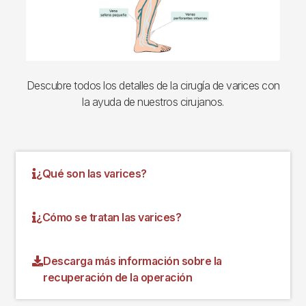
Descubre todos los detalles de la cirugía de varices con
la ayuda de nuestros cirujanos.
¿Qué son las varices?
¿Cómo se tratan las varices?
Descarga más información sobre la
recuperación de la operación