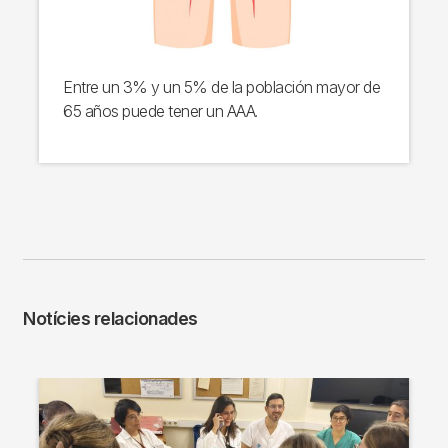
Entre un 3% y un 5% de la población mayor de
65 años puede tener un AAA.
Notícies relacionades