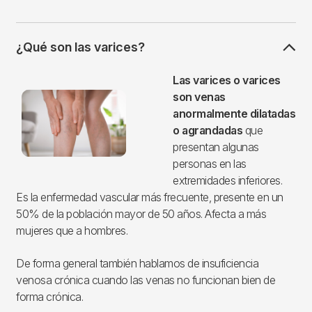
¿Qué son las varices?
Imagen
Las varices o varices
son venas
anormalmente dilatadas
o agrandadas
que
presentan algunas
personas en las
extremidades inferiores.
Es la enfermedad vascular más frecuente, presente en un
50% de la población mayor de 50 años. Afecta a más
mujeres que a hombres.
De forma general también hablamos de insuficiencia
venosa crónica cuando las venas no funcionan bien de
forma crónica.