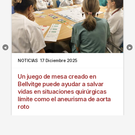
NOTICIAS
17 Diciembre 2025
Un juego de mesa creado en
Bellvitge puede ayudar a salvar
vidas en situaciones quirúrgicas
límite como el aneurisma de aorta
roto