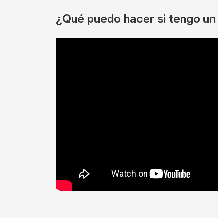
¿Qué puedo hacer si tengo un