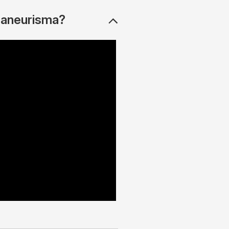
 aneurisma?