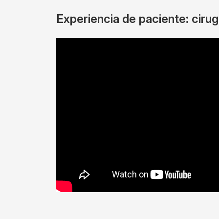
Experiencia de paciente: ciru