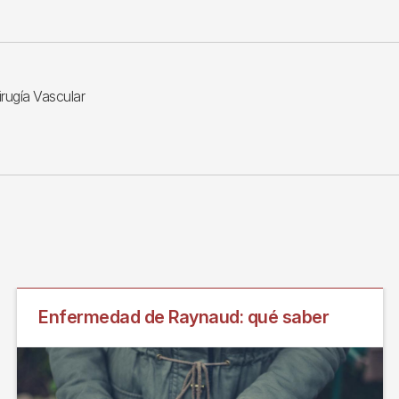
irugía Vascular
Enfermedad de Raynaud: qué saber