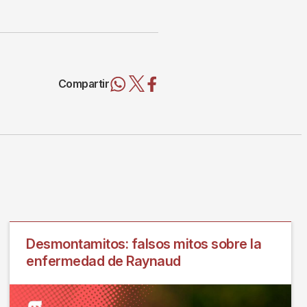
Compartir
Desmontamitos: falsos mitos sobre la
enfermedad de Raynaud