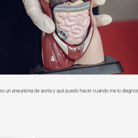
es un aneurisma de aorta y qué puedo hacer cuando me lo diagnos