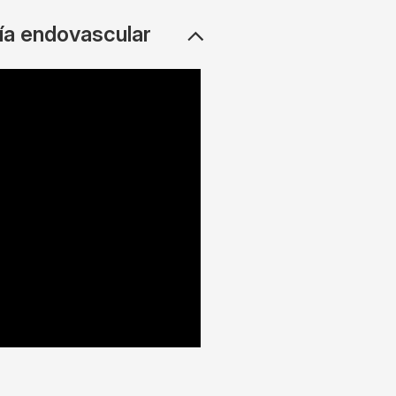
gía endovascular