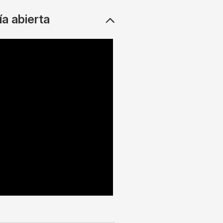
ía abierta