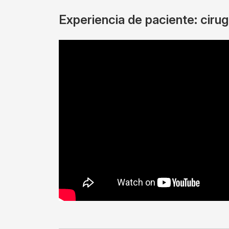
Experiencia de paciente: cirug