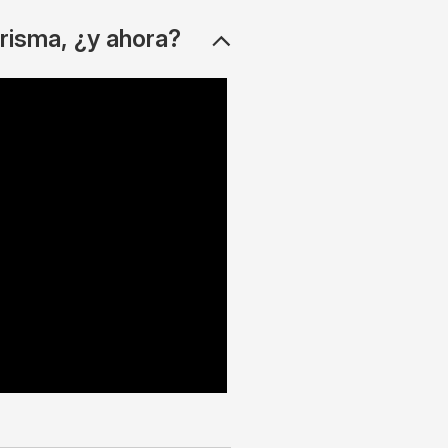
risma, ¿y ahora?