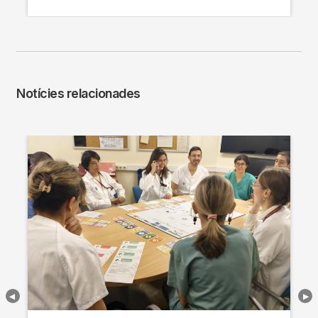
Notícies relacionades