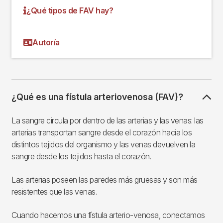
¿Qué tipos de FAV hay?
Autoría
¿Qué es una fístula arteriovenosa (FAV)?
La sangre circula por dentro de las arterias y las venas: las
arterias transportan sangre desde el corazón hacia los
distintos tejidos del organismo y las venas devuelven la
sangre desde los tejidos hasta el corazón.
Las arterias poseen las paredes más gruesas y son más
resistentes que las venas.
Cuando hacemos una fístula arterio-venosa, conectamos