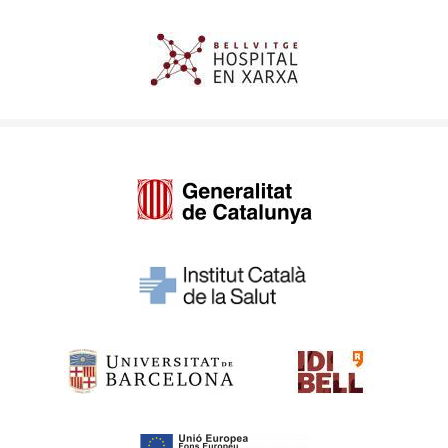
Imagen