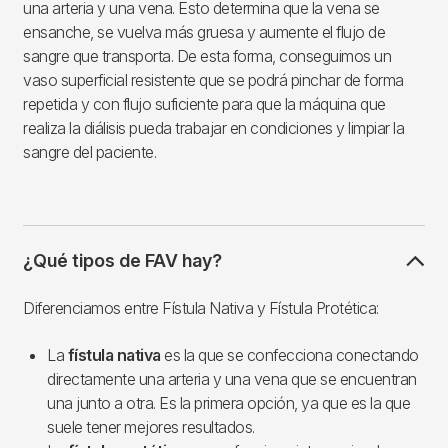
una arteria y una vena. Esto determina que la vena se
ensanche, se vuelva más gruesa y aumente el flujo de
sangre que transporta. De esta forma, conseguimos un
vaso superficial resistente que se podrá pinchar de forma
repetida y con flujo suficiente para que la máquina que
realiza la diálisis pueda trabajar en condiciones y limpiar la
sangre del paciente.
¿Qué tipos de FAV hay?
Diferenciamos entre Fístula Nativa y Fístula Protética:
La
fístula nativa
es la que se confecciona conectando
directamente una arteria y una vena que se encuentran
una junto a otra. Es la primera opción, ya que es la que
suele tener mejores resultados.