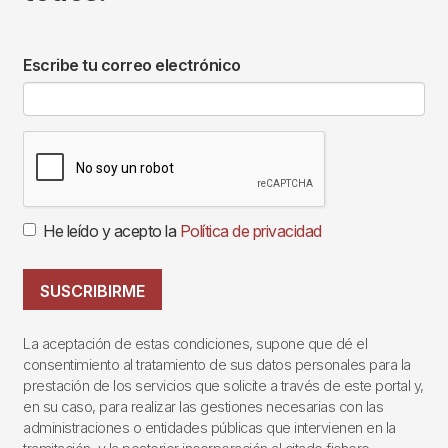
Escribe tu correo electrónico
He leído y acepto la
Política de privacidad
SUSCRIBIRME
La aceptación de estas condiciones, supone que dé el
consentimiento al tratamiento de sus datos personales para la
prestación de los servicios que solicite a través de este portal y,
en su caso, para realizar las gestiones necesarias con las
administraciones o entidades públicas que intervienen en la