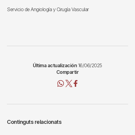
Servicio de Angiología y Cirugía Vascular
Última actualización
16/06/2025
Compartir
Continguts relacionats