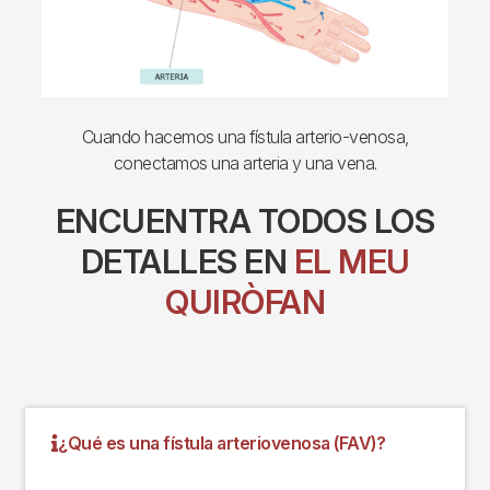
Cuando hacemos una fístula arterio-venosa,
conectamos una arteria y una vena.
ENCUENTRA TODOS LOS
DETALLES EN
EL MEU
QUIRÒFAN
¿Qué es una fístula arteriovenosa (FAV)?