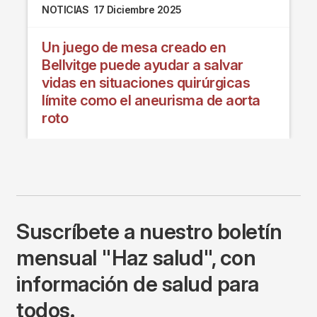
NOTICIAS
17 Diciembre 2025
Un juego de mesa creado en
Bellvitge puede ayudar a salvar
vidas en situaciones quirúrgicas
límite como el aneurisma de aorta
roto
Suscríbete a nuestro boletín
mensual "Haz salud", con
información de salud para
todos.