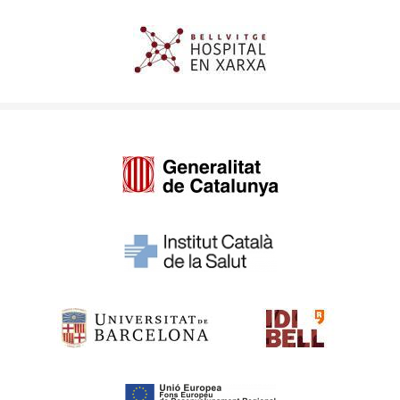
Imagen