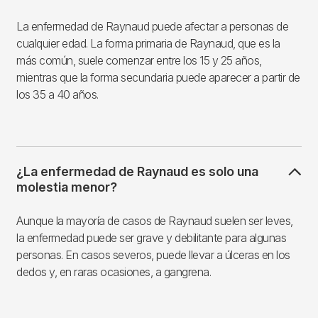
La enfermedad de Raynaud puede afectar a personas de
cualquier edad. La forma primaria de Raynaud, que es la
más común, suele comenzar entre los 15 y 25 años,
mientras que la forma secundaria puede aparecer a partir de
los 35 a 40 años.
¿La enfermedad de Raynaud es solo una
molestia menor?
Aunque la mayoría de casos de Raynaud suelen ser leves,
la enfermedad puede ser grave y debilitante para algunas
personas. En casos severos, puede llevar a úlceras en los
dedos y, en raras ocasiones, a gangrena.