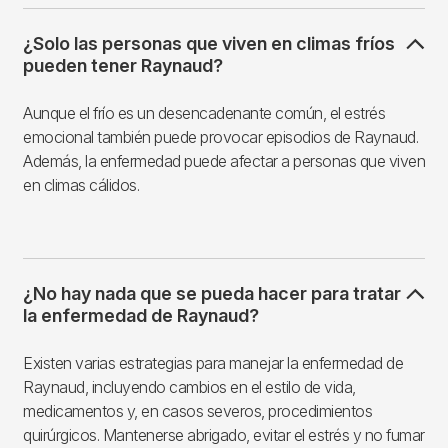
¿Solo las personas que viven en climas fríos
pueden tener Raynaud?
Aunque el frío es un desencadenante común, el estrés
emocional también puede provocar episodios de Raynaud.
Además, la enfermedad puede afectar a personas que viven
en climas cálidos.
¿No hay nada que se pueda hacer para tratar
la enfermedad de Raynaud?
Existen varias estrategias para manejar la enfermedad de
Raynaud, incluyendo cambios en el estilo de vida,
medicamentos y, en casos severos, procedimientos
quirúrgicos. Mantenerse abrigado, evitar el estrés y no fumar