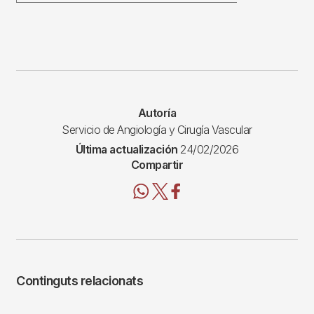
Autoría
Servicio de Angiología y Cirugía Vascular
Última actualización
24/02/2026
Compartir
Continguts relacionats