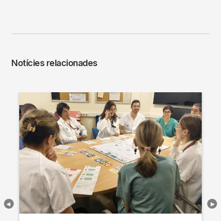
Notícies relacionades