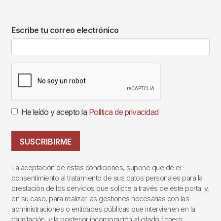
Escribe tu correo electrónico
He leído y acepto la
Política de privacidad
SUSCRIBIRME
La aceptación de estas condiciones, supone que dé el
consentimiento al tratamiento de sus datos personales para la
prestación de los servicios que solicite a través de este portal y,
en su caso, para realizar las gestiones necesarias con las
administraciones o entidades públicas que intervienen en la
tramitación, y la posterior incorporación al citado fichero