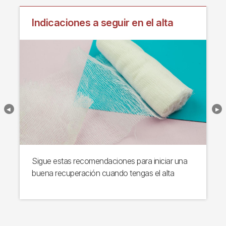
Indicaciones a seguir en el alta
Sigue estas recomendaciones para iniciar una
buena recuperación cuando tengas el alta