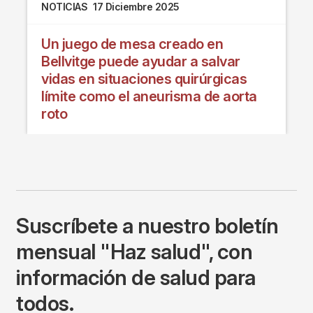
NOTICIAS
17 Diciembre 2025
Un juego de mesa creado en
Bellvitge puede ayudar a salvar
vidas en situaciones quirúrgicas
límite como el aneurisma de aorta
roto
Suscríbete a nuestro boletín
mensual "Haz salud", con
información de salud para
todos.