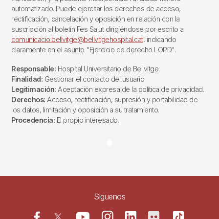
automatizado. Puede ejercitar los derechos de acceso,
rectificación, cancelación y oposición en relación con la
suscripción al boletín Fes Salut dirigiéndose por escrito a
comunicacio.bellvitge@bellvitgehospital.cat
, indicando
claramente en el asunto "Ejercicio de derecho LOPD".
Responsable:
Hospital Universitario de Bellvitge.
Finalidad:
Gestionar el contacto del usuario
Legitimación:
Aceptación expresa de la política de privacidad.
Derechos:
Acceso, rectificación, supresión y portabilidad de
los datos, limitación y oposición a su tratamiento.
Procedencia:
El propio interesado.
Siguenos