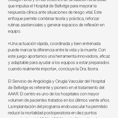
que impulsa el Hospital de Bellvitge para mejorar la
respuesta clínica ante situaciones de riesgo vital. Este
enfoque permite combinar teoría y práctica, reforzar
rutinas asistenciales y generar espacios de reflexión en
equipo.
«Una actuación rápida, coordinada y bien entrenada
puede marcar la diferencia entre la vida y la muerte. Con
este juego aportamos una herramienta innovadora, eficaz
y adaptable para ayudar a los equipos a estar preparados
cuando realmente importa», concluye la Dra. Iborra.
El Servicio de Angiología y Cirugía Vascular del Hospital
de Bellvitge es referente y pionero en el tratamiento del
AAAR. El centro es uno de los hospitales con mayor
volumen de pacientes tratados en los últimos veinte años.
La implantación del programa endovascular ha permitido
reducir la mortalidad postoperatoria en diez puntos