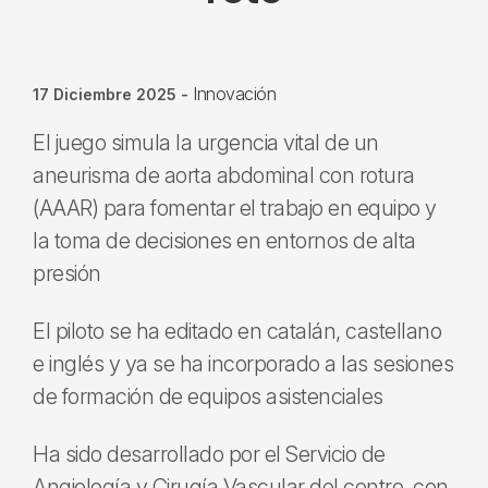
Innovación
17 Diciembre 2025
-
El juego simula la urgencia vital de un
aneurisma de aorta abdominal con rotura
(AAAR) para fomentar el trabajo en equipo y
la toma de decisiones en entornos de alta
presión
El piloto se ha editado en catalán, castellano
e inglés y ya se ha incorporado a las sesiones
de formación de equipos asistenciales
Ha sido desarrollado por el Servicio de
Angiología y Cirugía Vascular del centro, con