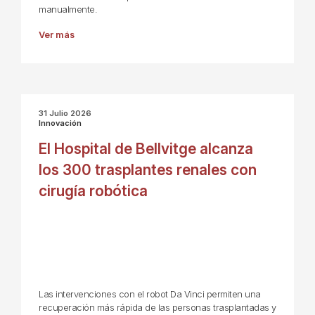
manualmente.
Ver más
31 Julio 2026
Innovación
El Hospital de Bellvitge alcanza
los 300 trasplantes renales con
cirugía robótica
Las intervenciones con el robot Da Vinci permiten una
recuperación más rápida de las personas trasplantadas y