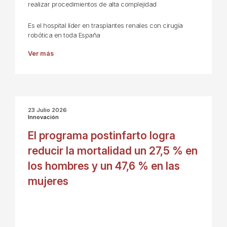
realizar procedimientos de alta complejidad
Es el hospital líder en trasplantes renales con cirugía
robótica en toda España
Ver más
23 Julio 2026
Innovación
El programa postinfarto logra
reducir la mortalidad un 27,5 % en
los hombres y un 47,6 % en las
mujeres