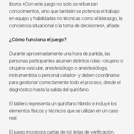
Iborra. «Con este juego no solo se refuerzan
conocimientos, sino que también se potencia el trabajo
en equipo y habilidades no técnicas como el liderazgo, la
conciencia situacional o la toma de decisiones», añade.
¿Cómo funciona el juego?
Durante aproximadamente una hora de partida, las
personas participantes asumen distintos roles -cirujano o
cirujana vascular, anestesiólogo o anestesióloga,
instrumentista o personal celador- y deben coordinarse
para gestionar correctamente todo el proceso, desde el
diagnóstico hasta la salida del quirófano.
El tablero representa un quirófano híbrido e incluye los
elementos físicos y técnicos que se utilizan en un caso
real.
El juego incorpora cartas de rol, listas de verificación,