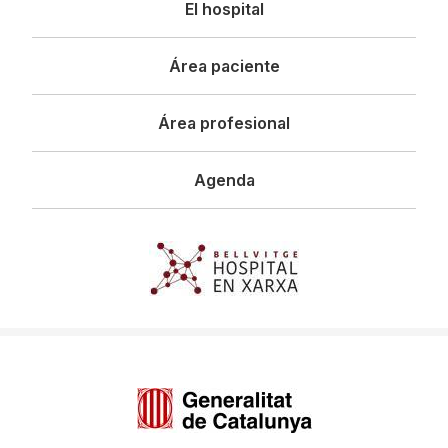
El hospital
principal
Área paciente
Área profesional
Agenda
Imagen