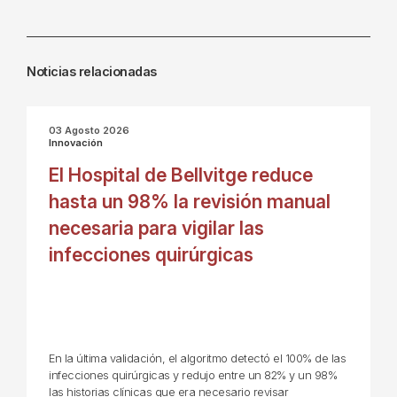
Noticias relacionadas
03 Agosto 2026
Innovación
El Hospital de Bellvitge reduce
hasta un 98% la revisión manual
necesaria para vigilar las
infecciones quirúrgicas
En la última validación, el algoritmo detectó el 100% de las
infecciones quirúrgicas y redujo entre un 82% y un 98%
las historias clínicas que era necesario revisar