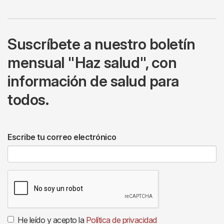
Suscríbete a nuestro boletín
mensual "Haz salud", con
información de salud para
todos.
Escribe tu correo electrónico
He leído y acepto la
Política de privacidad