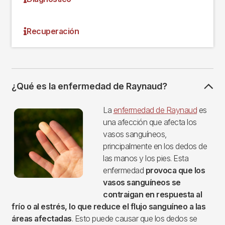
Recuperación
¿Qué es la enfermedad de Raynaud?
Imagen
La
enfermedad de Raynaud
es
una afección que afecta los
vasos sanguíneos,
principalmente en los dedos de
las manos y los pies. Esta
enfermedad
provoca que los
vasos sanguíneos se
contraigan en respuesta al
frío o al estrés, lo que reduce el flujo sanguíneo a las
áreas afectadas
. Esto puede causar que los dedos se