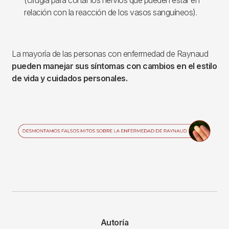
relación con la reacción de los vasos sanguíneos).
La mayoría de las personas con enfermedad de Raynaud
pueden manejar sus síntomas con cambios en el estilo
de vida y cuidados personales.
Imagen
Autoría