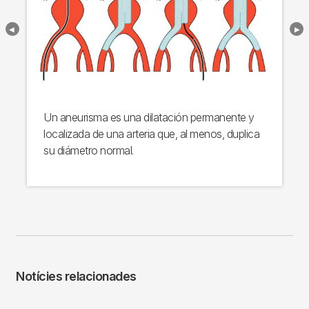
Un aneurisma es una dilatación permanente y
localizada de una arteria que, al menos, duplica
su diámetro normal.
Notícies relacionades