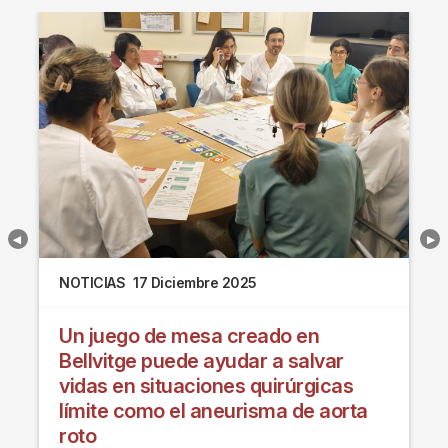
NOTICIAS
17 Diciembre 2025
Un juego de mesa creado en
Bellvitge puede ayudar a salvar
vidas en situaciones quirúrgicas
límite como el aneurisma de aorta
roto