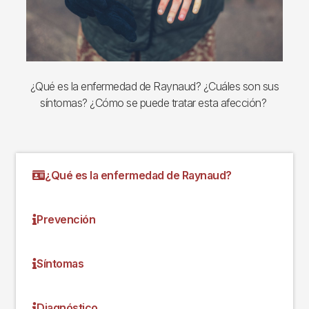
¿Qué es la enfermedad de Raynaud? ¿Cuáles son sus
síntomas? ¿Cómo se puede tratar esta afección?
¿Qué es la enfermedad de Raynaud?
Prevención
Síntomas
Diagnóstico