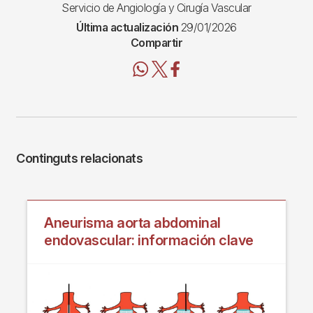
Servicio de Angiología y Cirugía Vascular
Última actualización
29/01/2026
Compartir
Continguts relacionats
Aneurisma aorta abdominal
endovascular: información clave