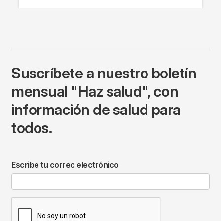
Suscríbete a nuestro boletín
mensual "Haz salud", con
información de salud para
todos.
Escribe tu correo electrónico