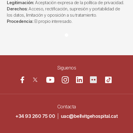
Legitimación:
Aceptación expresa de la política de privacidad.
Derechos:
Acceso, rectificación, supresión y portabilidad de
los datos, limitación y oposición a su tratamiento.
Procedencia:
El propio interesado.
Siguenos
Contacta
+34 93 260 75 00
|
uac@bellvitgehospital.cat