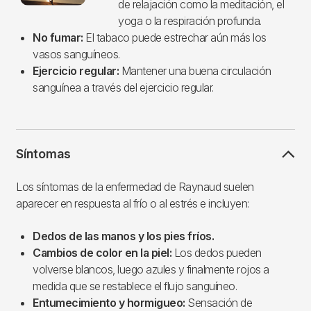
de relajación como la meditación, el
yoga o la respiración profunda.
No fumar:
El tabaco puede estrechar aún más los
vasos sanguíneos.
Ejercicio regular:
Mantener una buena circulación
sanguínea a través del ejercicio regular.
Síntomas
Los síntomas de la enfermedad de Raynaud suelen
aparecer en respuesta al frío o al estrés e incluyen:
Dedos de las manos y los pies fríos.
Cambios de color en la piel:
Los dedos pueden
volverse blancos, luego azules y finalmente rojos a
medida que se restablece el flujo sanguíneo.
Entumecimiento y hormigueo:
Sensación de