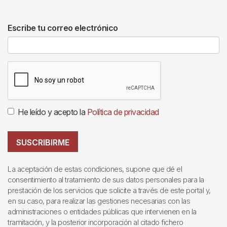
Escribe tu correo electrónico
He leído y acepto la
Política de privacidad
SUSCRIBIRME
La aceptación de estas condiciones, supone que dé el
consentimiento al tratamiento de sus datos personales para la
prestación de los servicios que solicite a través de este portal y,
en su caso, para realizar las gestiones necesarias con las
administraciones o entidades públicas que intervienen en la
tramitación, y la posterior incorporación al citado fichero