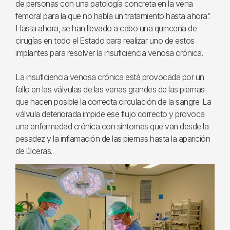
de personas con una patología concreta en la vena
femoral para la que no había un tratamiento hasta ahora”.
Hasta ahora, se han llevado a cabo una quincena de
cirugías en todo el Estado para realizar uno de estos
implantes para resolver la insuficiencia venosa crónica.
La insuficiencia venosa crónica está provocada por un
fallo en las válvulas de las venas grandes de las piernas
que hacen posible la correcta circulación de la sangre. La
válvula deteriorada impide ese flujo correcto y provoca
una enfermedad crónica con síntomas que van desde la
pesadez y la inflamación de las piernas hasta la aparición
de úlceras.