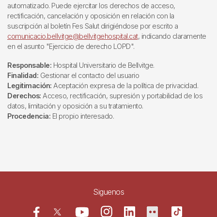
automatizado. Puede ejercitar los derechos de acceso,
rectificación, cancelación y oposición en relación con la
suscripción al boletín Fes Salut dirigiéndose por escrito a
comunicacio.bellvitge@bellvitgehospital.cat
, indicando claramente
en el asunto "Ejercicio de derecho LOPD".
Responsable:
Hospital Universitario de Bellvitge.
Finalidad:
Gestionar el contacto del usuario
Legitimación:
Aceptación expresa de la política de privacidad.
Derechos:
Acceso, rectificación, supresión y portabilidad de los
datos, limitación y oposición a su tratamiento.
Procedencia:
El propio interesado.
Siguenos