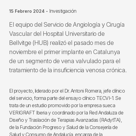
Investigación
15 Febrero 2024
-
El equipo del Servicio de Angiología y Cirugía
Vascular del Hospital Universitario de
Bellvitge (HUB) realizó el pasado mes de
noviembre el primer implante en Catalunya
de un segmento de vena valvulado para el
tratamiento de la insuficiencia venosa crónica.
El proyecto, liderado por el Dr. Antoni Romera, jefe clínico
del servicio, forma parte del ensayo clínico TECVI-1. Se
trata de un estudio promovido por la empresa sueca
VERIGRAFT Iberia y coordinado por la Red Andaluza de
Diseño y Traslación de Terapias Avanzadas (RAdytTA),
de la Fundación Progreso y Salud de la Consejería de
Salud y Consumo de Andalucía, encarga de la