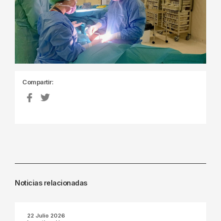
Compartir:
Noticias relacionadas
22 Julio 2026