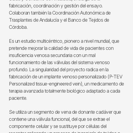
fabricación, coordinación y gestión del ensayo.
Colaboran también la Coordinación Autonómica de
Trasplantes de Andalucía y el Banco de Tejidos de
Córdoba.
Es un estudio multicéntrico, pionero a nivel mundial, que
pretende mejorar la calidad de vida de pacientes con
insuficiencia venosa secundaria con un mal
funcionamiento de las válvulas del sistema venoso
profundo. La singularidad del proyecto radica en la
fabricación de un implante venoso personalizado (P-TEV
Personalized tissue-engineered vein), un medicamento de
terapia avanzada totalmente biológico adaptado a cada
paciente.
Se utiliza un segmento de vena de donante cadáver que
contiene una válvula funcional, del que se extrae el
componente celular y se sustituye por células del