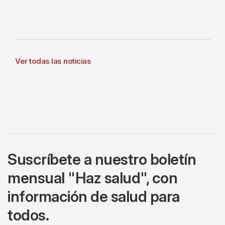
Ver todas las noticias
Suscríbete a nuestro boletín
mensual "Haz salud", con
información de salud para
todos.