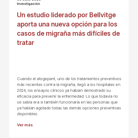
Investigación
Un estudio liderado por Bellvitge
aporta una nueva opción para los
casos de migraña más difíciles de
tratar
Cuando el atogepant, uno de los tratamientos preventivos
más recientes contra la migraña, llegó a los hospitales en
2024, los ensayos clínicos ya habían demostrado su
eficacia para prevenir la enfermedad. Lo que todavía no
se sabía era si también funcionaría en las personas que
ya habían agotado todas las demás opciones preventivas
disponibles.
Ver más