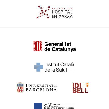
Imagen