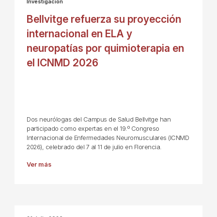
Investigación
Bellvitge refuerza su proyección
internacional en ELA y
neuropatías por quimioterapia en
el ICNMD 2026
Dos neurólogas del Campus de Salud Bellvitge han
participado como expertas en el 19.º Congreso
Internacional de Enfermedades Neuromusculares (ICNMD
2026), celebrado del 7 al 11 de julio en Florencia.
Ver más