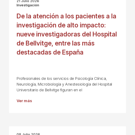
21 Julio 2026
Investigación
De la atención a los pacientes a la
investigación de alto impacto:
nueve investigadoras del Hospital
de Bellvitge, entre las más
destacadas de España
Profesionales de los servicios de Psicología Clínica,
Neurología, Microbiología y Anestesiología del Hospital
Universitario de Bellvitge figuran en el
Ver más
08 Julio 2026