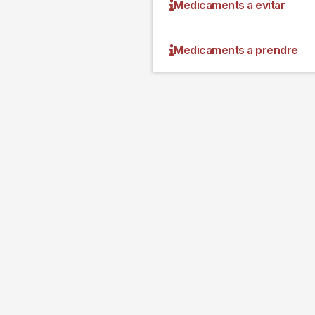
Medicaments a evitar
Medicaments a prendre