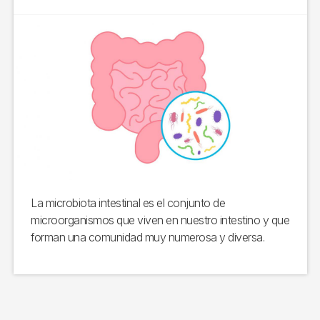
La microbiota intestinal es el conjunto de
microorganismos que viven en nuestro intestino y que
forman una comunidad muy numerosa y diversa.