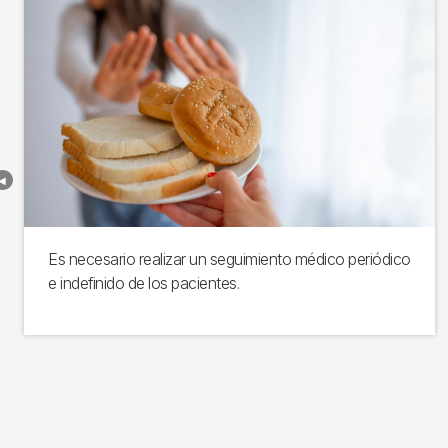
Es necesario realizar un seguimiento médico periódico
e indefinido de los pacientes.