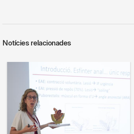
Notícies relacionades