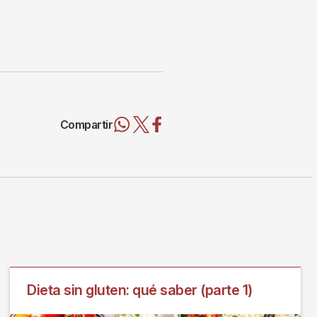
Compartir
Dieta sin gluten: qué saber (parte 1)