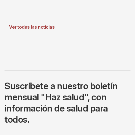
Ver todas las noticias
Suscríbete a nuestro boletín
mensual "Haz salud", con
información de salud para
todos.