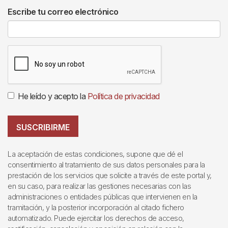
Escribe tu correo electrónico
He leído y acepto la
Política de privacidad
SUSCRIBIRME
La aceptación de estas condiciones, supone que dé el
consentimiento al tratamiento de sus datos personales para la
prestación de los servicios que solicite a través de este portal y,
en su caso, para realizar las gestiones necesarias con las
administraciones o entidades públicas que intervienen en la
tramitación, y la posterior incorporación al citado fichero
automatizado. Puede ejercitar los derechos de acceso,