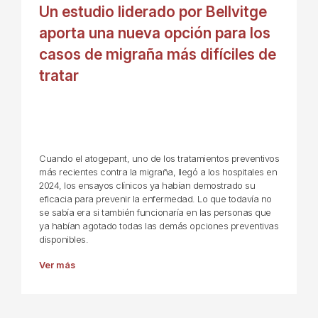
Un estudio liderado por Bellvitge
aporta una nueva opción para los
casos de migraña más difíciles de
tratar
Cuando el atogepant, uno de los tratamientos preventivos
más recientes contra la migraña, llegó a los hospitales en
2024, los ensayos clínicos ya habían demostrado su
eficacia para prevenir la enfermedad. Lo que todavía no
se sabía era si también funcionaría en las personas que
ya habían agotado todas las demás opciones preventivas
disponibles.
Ver más