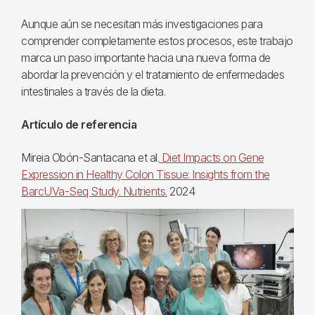
Aunque aún se necesitan más investigaciones para
comprender completamente estos procesos, este trabajo
marca un paso importante hacia una nueva forma de
abordar la prevención y el tratamiento de enfermedades
intestinales a través de la dieta.
Artículo de referencia
Mireia Obón-Santacana et al.
Diet Impacts on Gene
Expression in Healthy Colon Tissue: Insights from the
BarcUVa-Seq Study. Nutrients.
2024