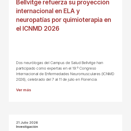
Bellvitge refuerza su proyección
internacional en ELA y
neuropatías por quimioterapia en
el ICNMD 2026
Dos neurólogas del Campus de Salud Bellvitge han
participado como expertas en el 19.º Congreso
Internacional de Enfermedades Neuromusculares (ICNMD
2026), celebrado del 7 al 11 de julio en Florencia.
Ver más
21 Julio 2026
Investigación