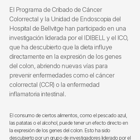
El Programa de Cribado de Cáncer
Colorrectal y la Unidad de Endoscopia del
Hospital de Bellvitge han participado en una
investigación liderada por el IDIBELL y el ICO,
que ha descubierto que la dieta influye
directamente en la expresión de los genes
del colon, abriendo nuevas vías para
prevenir enfermedades como el cáncer
colorrectal (CCR) o la enfermedad
inflamatoria intestinal.
El consumo de ciertos alimentos, como el pescado azul,
las patatas o el alcohol, puede tener un efecto directo en
la expresión de los genes del colon. Esto ha sido
descubierto por un grupo de investigadores liderado por el