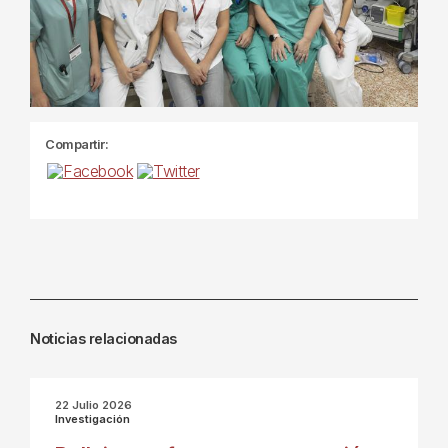
Compartir:
Noticias relacionadas
22 Julio 2026
Investigación