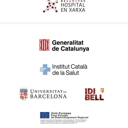
Imagen