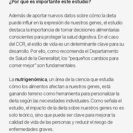
¿Por qué es importante este estudio?
Además de aportar nuevos datos sobre cómo la dieta
puede influir en la expresión de nuestros genes, el estudio
destaca la importancia de tomar decisiones alimentarias
conscientes para proteger la salud digestiva. En el caso
del CCR, el estilo de vida es un determinante clave para su
desarrollo. Por ello, como recomienda el Departamento
de Salud de la Generalitat, los “pequeños cambios para
comer mejor” son fundamentales.
La
nutrigenómica
, un área de la ciencia que estudia
cómo los alimentos afectan a nuestros genes, está
ganando terreno como herramienta para personalizar la
dieta según las necesidades individuales. Como señala el
estudio, el impacto de la dieta sobre nuestros genes no es
solo teórico, sino que puede ser clave para mejorar la
calidad de vida de las personas y reducir el riesgo de
enfermedades graves.