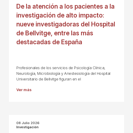
De la atención a los pacientes a la
investigación de alto impacto:
nueve investigadoras del Hospital
de Bellvitge, entre las más
destacadas de España
Profesionales de los servicios de Psicología Clínica,
Neurología, Microbiología y Anestesiología del Hospital
Universitario de Bellvitge figuran en el
Ver más
08 Julio 2026
Investigación