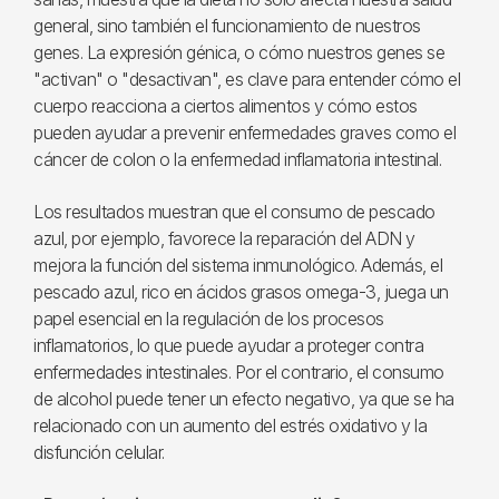
general, sino también el funcionamiento de nuestros
genes. La expresión génica, o cómo nuestros genes se
"activan" o "desactivan", es clave para entender cómo el
cuerpo reacciona a ciertos alimentos y cómo estos
pueden ayudar a prevenir enfermedades graves como el
cáncer de colon o la enfermedad inflamatoria intestinal.
Los resultados muestran que el consumo de pescado
azul, por ejemplo, favorece la reparación del ADN y
mejora la función del sistema inmunológico. Además, el
pescado azul, rico en ácidos grasos omega-3, juega un
papel esencial en la regulación de los procesos
inflamatorios, lo que puede ayudar a proteger contra
enfermedades intestinales. Por el contrario, el consumo
de alcohol puede tener un efecto negativo, ya que se ha
relacionado con un aumento del estrés oxidativo y la
disfunción celular.