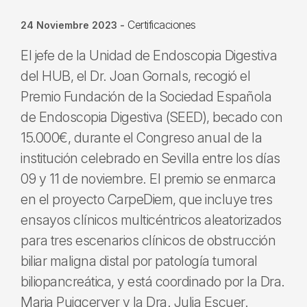
Certificaciones
24 Noviembre 2023
-
El jefe de la Unidad de Endoscopia Digestiva
del HUB, el Dr. Joan Gornals, recogió el
Premio Fundación de la Sociedad Española
de Endoscopia Digestiva (SEED), becado con
15.000€, durante el Congreso anual de la
institución celebrado en Sevilla entre los días
09 y 11 de noviembre. El premio se enmarca
en el proyecto CarpeDiem, que incluye tres
ensayos clínicos multicéntricos aleatorizados
para tres escenarios clínicos de obstrucción
biliar maligna distal por patología tumoral
biliopancreática, y está coordinado por la Dra.
Maria Puigcerver y la Dra. Julia Escuer.