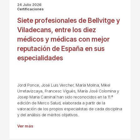
24 Julio 2026
Certificaciones
Siete profesionales de Bellvitge y
Viladecans, entre los diez
médicos y médicas con mejor
reputación de España en sus
especialidades
Jordi Ponce, José Luis Vercher, María Molina, Mikel
Urretavizcaya, Francesc Vigués, María José Colomina y
Josep Maria Caminal han sido reconocidos en la 11.ª
edición de Merco Salud, elaborada a partir de la
valoración de los propios especialistas de cada disciplina
y del análisis de méritos objetivos.
Ver más