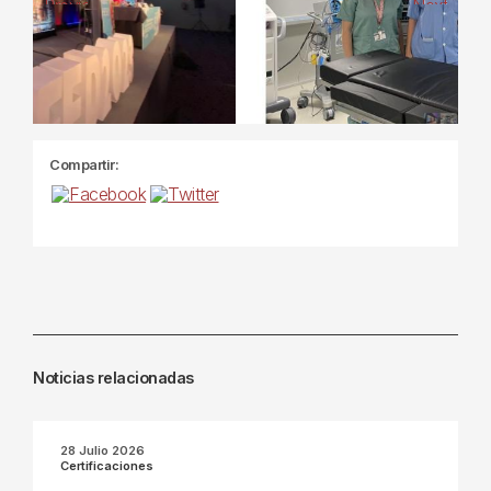
Previous
Next
Compartir:
Noticias relacionadas
28 Julio 2026
Certificaciones