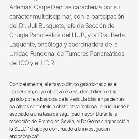
Además, CarpeDiem se caracteriza por su
carácter multidisciplinar, con la participación
del Dr. Juli Busquets, jefe de Sección de
Cirugía Pancreática del HUB, y la Dra. Berta
Laquente, oncóloga y coordinadora de la
Unidad Funcional de Tumores Pancreáticos
del ICO y el HDiR.
Concretamente, el ensayo clínico galardonado es el
CarpeGiem, cuyo objetivo es estudiar el drenaje biliar
guiado por endoscopia de la vesícula biliar en pacientes
paliativos con ictericia obstructiva maligna, lo que puede ir
asociado a una tasa de seguridad mayor. Durante la
recepción del Premio en Sevilla, el Dr. Gornals agradeció a
la SEED "el apoyo continuado a la investigación
endoscópica".