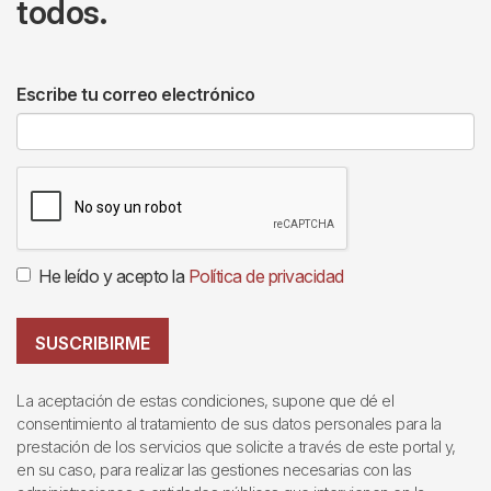
todos.
Escribe tu correo electrónico
He leído y acepto la
Política de privacidad
SUSCRIBIRME
La aceptación de estas condiciones, supone que dé el
consentimiento al tratamiento de sus datos personales para la
prestación de los servicios que solicite a través de este portal y,
en su caso, para realizar las gestiones necesarias con las