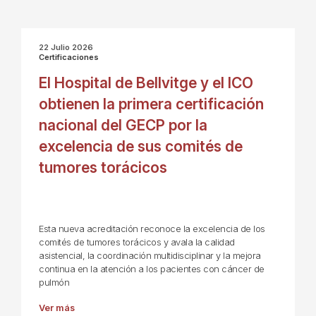
22 Julio 2026
Certificaciones
El Hospital de Bellvitge y el ICO
obtienen la primera certificación
nacional del GECP por la
excelencia de sus comités de
tumores torácicos
Esta nueva acreditación reconoce la excelencia de los
comités de tumores torácicos y avala la calidad
asistencial, la coordinación multidisciplinar y la mejora
continua en la atención a los pacientes con cáncer de
pulmón
Ver más