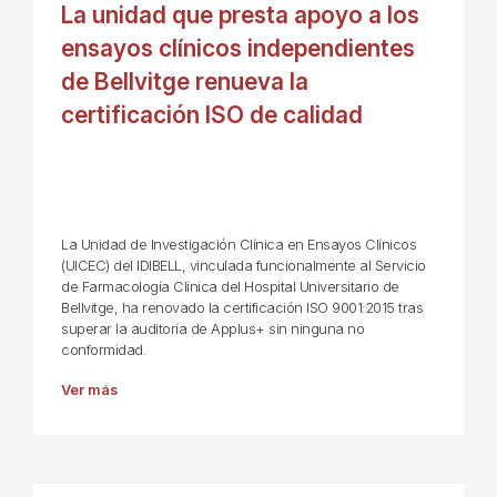
La unidad que presta apoyo a los
ensayos clínicos independientes
de Bellvitge renueva la
certificación ISO de calidad
La Unidad de Investigación Clínica en Ensayos Clínicos
(UICEC) del IDIBELL, vinculada funcionalmente al Servicio
de Farmacología Clínica del Hospital Universitario de
Bellvitge, ha renovado la certificación ISO 9001:2015 tras
superar la auditoría de Applus+ sin ninguna no
conformidad.
Ver más