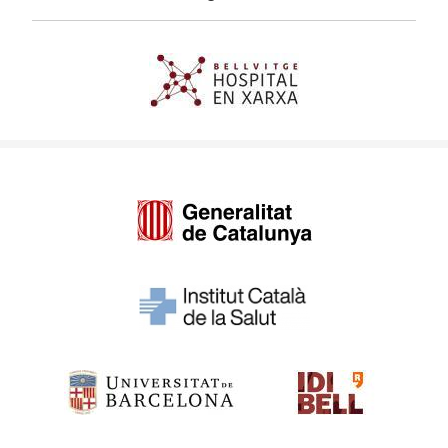
Imagen