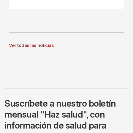
Ver todas las noticias
Suscríbete a nuestro boletín
mensual "Haz salud", con
información de salud para