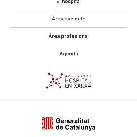
El hospital
principal
Área paciente
Área profesional
Agenda
Imagen