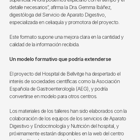
detalle necesarios”, afirma la Dra. Gemma Ibáñez,
digestóloga del Servicio de Aparato Digestivo,
especializada en celiaquía y promotora del proyecto.
Este formato supone una mejora clara en la cantidad y
calidad de la información recibida.
Un modelo formativo que podría extenderse
El proyecto del Hospital de Bellvitge ha despertado el
interés de sociedades científicas como la Asociación
Española de Gastroenterología (AEG), y podría
convertirse en modelo para otros centros.
Los materiales de los talleres han sido elaborados con la
colaboración de los equipos de los servicios de Aparato
Digestivo y Endocrinología y Nutrición del hospital, y
próximamente estarán disponibles en la web del centro