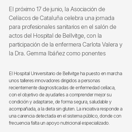
El próximo 17 de junio, la Asociación de
Celíacos de Cataluña celebra una jornada
para profesionales sanitarios en el salón de
actos del Hospital de Bellvitge, con la
participación de la enfermera Carlota Valera y
la Dra. Gemma Ibáñez como ponentes
El Hospital Universitario de Bellvitge ha puesto en marcha
unos talleres innovadores dirigidos a personas
recientemente diagnosticadas de enfermedad celíaca,
con el objetivo de ayudarles a comprender mejor su
condición y adaptarse, de forma segura, saludable y
acompañada, a la dieta sin gluten. La iniciativa responde a
una carencia detectada en el sistema público, donde con
frecuencia falta un apoyo nutricional especializado.