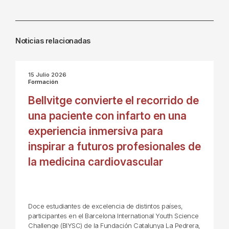
Noticias relacionadas
15 Julio 2026
Formación
Bellvitge convierte el recorrido de
una paciente con infarto en una
experiencia inmersiva para
inspirar a futuros profesionales de
la medicina cardiovascular
Doce estudiantes de excelencia de distintos países,
participantes en el Barcelona International Youth Science
Challenge (BIYSC) de la Fundación Catalunya La Pedrera,