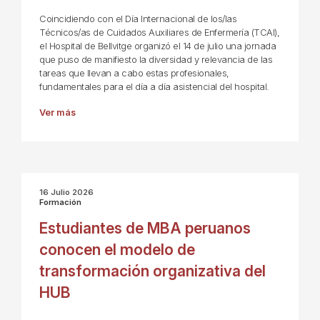
Coincidiendo con el Día Internacional de los/las
Técnicos/as de Cuidados Auxiliares de Enfermería (TCAI),
el Hospital de Bellvitge organizó el 14 de julio una jornada
que puso de manifiesto la diversidad y relevancia de las
tareas que llevan a cabo estas profesionales,
fundamentales para el día a día asistencial del hospital.
Ver más
16 Julio 2026
Formación
Estudiantes de MBA peruanos
conocen el modelo de
transformación organizativa del
HUB