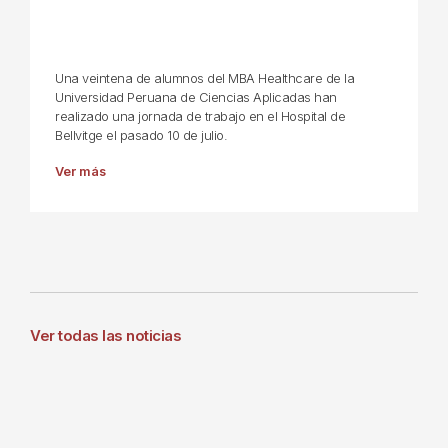
Una veintena de alumnos del MBA Healthcare de la
Universidad Peruana de Ciencias Aplicadas han
realizado una jornada de trabajo en el Hospital de
Bellvitge el pasado 10 de julio.
Ver más
Ver todas las noticias