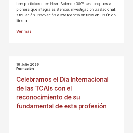
han participado en Heart Science 360º, una propuesta
pionera que integra asistencia, investigación traslacional,
simulación, innovación e inteligencia artificial en un único
itinera
Ver más
16 Julio 2026
Formación
Celebramos el Día Internacional
de las TCAIs con el
reconocimiento de su
fundamental de esta profesión