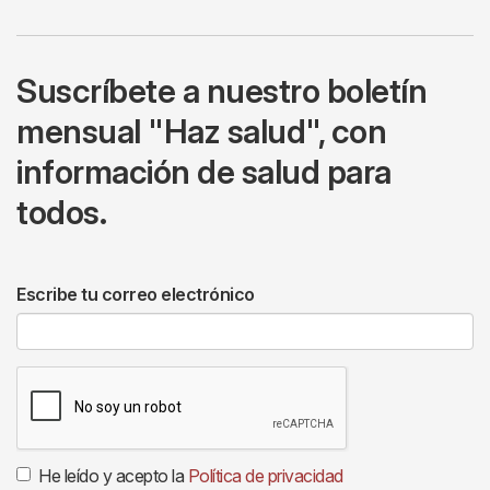
Suscríbete a nuestro boletín
mensual "Haz salud", con
información de salud para
todos.
Escribe tu correo electrónico
He leído y acepto la
Política de privacidad