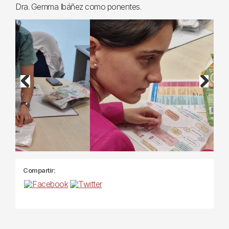
Dra. Gemma Ibáñez como ponentes.
Previous
Next
Compartir: