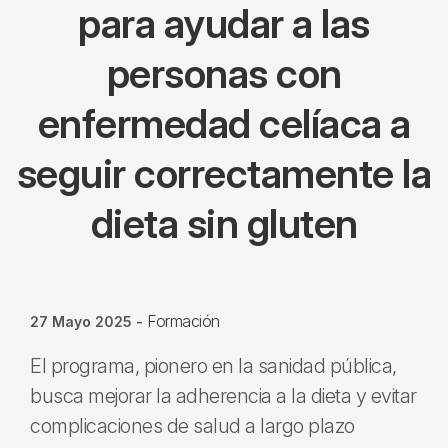
para ayudar a las
personas con
enfermedad celíaca a
seguir correctamente la
dieta sin gluten
Formación
27 Mayo 2025
-
El programa, pionero en la sanidad pública,
busca mejorar la adherencia a la dieta y evitar
complicaciones de salud a largo plazo