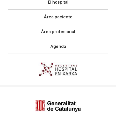
El hospital
principal
Área paciente
Área profesional
Agenda
Imagen