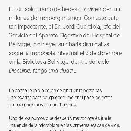
En un solo gramo de heces conviven cien mil
millones de microorganismos. Con este dato
tan impactante, el Dr. Jordi Guardiola, jefe del
Servicio del Aparato Digestivo del Hospital de
Bellvitge, inició ayer su charla divulgativa
sobre la microbiota intestinal el 3 de diciembre
en la Biblioteca Bellvitge, dentro del ciclo
Disculpe, tengo una duda...
La charla reunió a cerca de cincuenta personas
interesadas para comprender mejor el papel de estos
microorganismos en nuestra salud.
Uno de los puntos que despertó mayor interés fue la
influencia de la microbiota en las primeras etapas de vida.