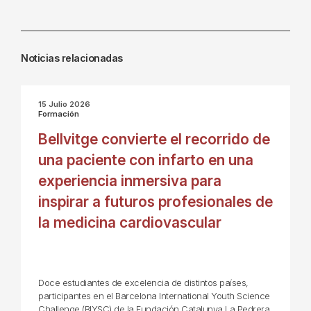
Noticias relacionadas
15 Julio 2026
Formación
Bellvitge convierte el recorrido de
una paciente con infarto en una
experiencia inmersiva para
inspirar a futuros profesionales de
la medicina cardiovascular
Doce estudiantes de excelencia de distintos países,
participantes en el Barcelona International Youth Science
Challenge (BIYSC) de la Fundación Catalunya La Pedrera,