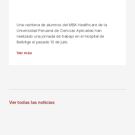
Una veintena de alumnos del MBA Healthcare de la
Universidad Peruana de Ciencias Aplicadas han
realizado una jornada de trabajo en el Hospital de
Bellvitge el pasado 10 de julio.
Ver más
Ver todas las noticias