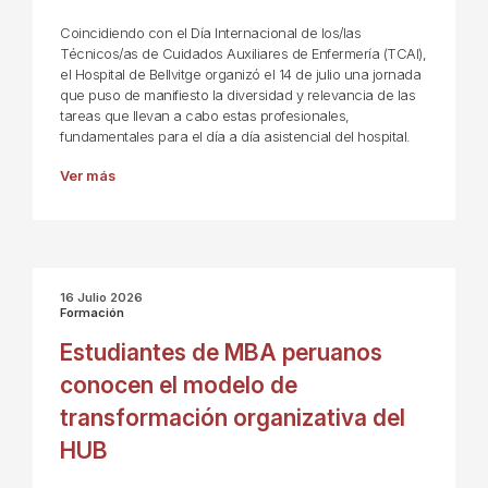
Coincidiendo con el Día Internacional de los/las
Técnicos/as de Cuidados Auxiliares de Enfermería (TCAI),
el Hospital de Bellvitge organizó el 14 de julio una jornada
que puso de manifiesto la diversidad y relevancia de las
tareas que llevan a cabo estas profesionales,
fundamentales para el día a día asistencial del hospital.
Ver más
16 Julio 2026
Formación
Estudiantes de MBA peruanos
conocen el modelo de
transformación organizativa del
HUB