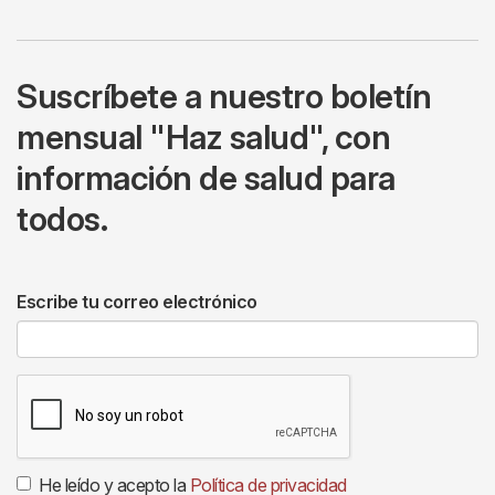
Suscríbete a nuestro boletín
mensual "Haz salud", con
información de salud para
todos.
Escribe tu correo electrónico
He leído y acepto la
Política de privacidad