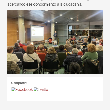
acercando ese conocimiento a la ciudadanía.
Compartir: