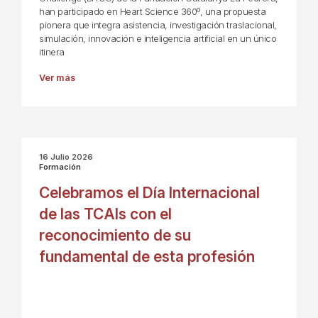
han participado en Heart Science 360º, una propuesta
pionera que integra asistencia, investigación traslacional,
simulación, innovación e inteligencia artificial en un único
itinera
Ver más
16 Julio 2026
Formación
Celebramos el Día Internacional
de las TCAIs con el
reconocimiento de su
fundamental de esta profesión