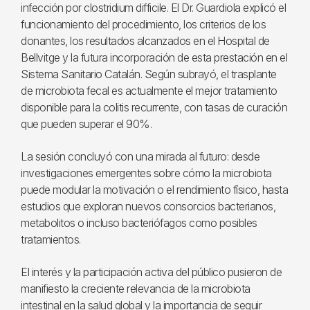
infección por clostridium difficile. El Dr. Guardiola explicó el
funcionamiento del procedimiento, los criterios de los
donantes, los resultados alcanzados en el Hospital de
Bellvitge y la futura incorporación de esta prestación en el
Sistema Sanitario Catalán. Según subrayó, el trasplante
de microbiota fecal es actualmente el mejor tratamiento
disponible para la colitis recurrente, con tasas de curación
que pueden superar el 90%.
La sesión concluyó con una mirada al futuro: desde
investigaciones emergentes sobre cómo la microbiota
puede modular la motivación o el rendimiento físico, hasta
estudios que exploran nuevos consorcios bacterianos,
metabolitos o incluso bacteriófagos como posibles
tratamientos.
El interés y la participación activa del público pusieron de
manifiesto la creciente relevancia de la microbiota
intestinal en la salud global y la importancia de seguir