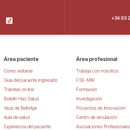
+34 93 
Área paciente
Área profesional
Cómo visitarse
Trabaja con nosotros
Guia del paciente ingresado
FSE-MIR
Trámites on line
Formación
Boletín Haz Salud
Investigación
Veus de Bellvitge
Proyectos de Innovación
Aula de salud
Centro de simulación
Experiencia del paciente
Asociaciones Profesionales