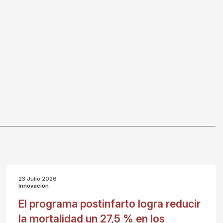
23 Julio 2026
Innovación
El programa postinfarto logra reducir
la mortalidad un 27,5 % en los