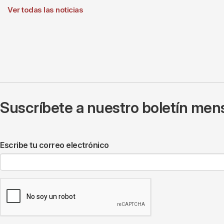
Ver todas las noticias
Suscríbete a nuestro boletín mens
Escribe tu correo electrónico