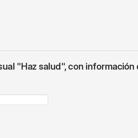
ual "Haz salud", con información 