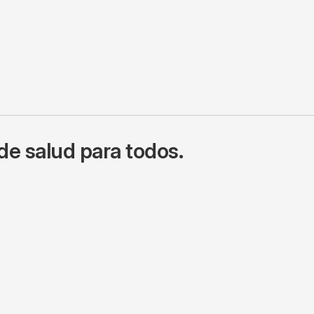
de salud para todos.