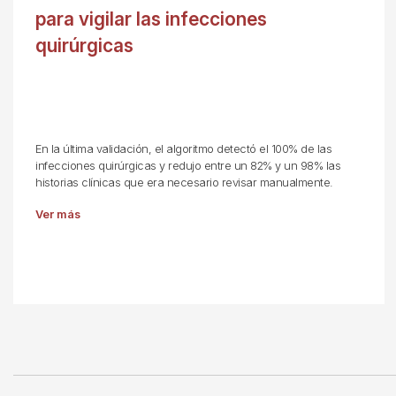
para vigilar las infecciones
quirúrgicas
En la última validación, el algoritmo detectó el 100% de las
infecciones quirúrgicas y redujo entre un 82% y un 98% las
historias clínicas que era necesario revisar manualmente.
Ver más