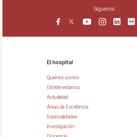
Siguenos
Navegació
El hospital
principal
Quiénes somos
Dónde estamos
Actualidad
Áreas de Excelencia
Especialidades
Investigación
Docencia