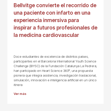
Bellvitge convierte el recorrido de
una paciente con infarto en una
experiencia inmersiva para
inspirar a futuros profesionales de
la medicina cardiovascular
Doce estudiantes de excelencia de distintos países,
participantes en el Barcelona International Youth Science
Challenge (BIYSC) de la Fundación Catalunya La Pedrera,
han participado en Heart Science 360º, una propuesta
pionera que integra asistencia, investigación traslacional,
simulación, innovación e inteligencia artificial en un único
itinera
Ver más