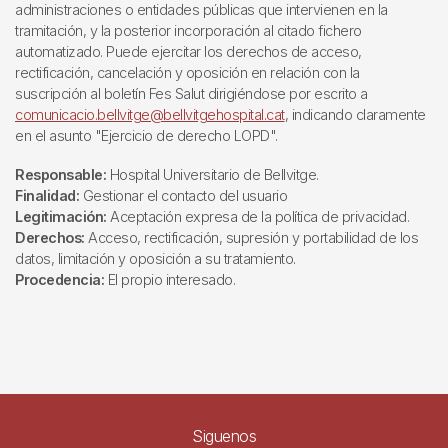
administraciones o entidades públicas que intervienen en la
tramitación, y la posterior incorporación al citado fichero
automatizado. Puede ejercitar los derechos de acceso,
rectificación, cancelación y oposición en relación con la
suscripción al boletín Fes Salut dirigiéndose por escrito a
comunicacio.bellvitge@bellvitgehospital.cat
, indicando claramente
en el asunto "Ejercicio de derecho LOPD".
Responsable:
Hospital Universitario de Bellvitge.
Finalidad:
Gestionar el contacto del usuario
Legitimación:
Aceptación expresa de la política de privacidad.
Derechos:
Acceso, rectificación, supresión y portabilidad de los
datos, limitación y oposición a su tratamiento.
Procedencia:
El propio interesado.
Siguenos