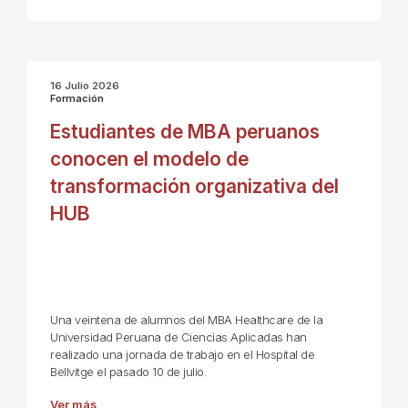
16 Julio 2026
Formación
Estudiantes de MBA peruanos
conocen el modelo de
transformación organizativa del
HUB
Una veintena de alumnos del MBA Healthcare de la
Universidad Peruana de Ciencias Aplicadas han
realizado una jornada de trabajo en el Hospital de
Bellvitge el pasado 10 de julio.
Ver más