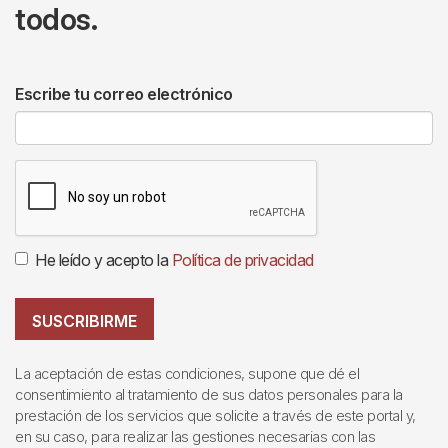
todos.
Escribe tu correo electrónico
He leído y acepto la
Política de privacidad
SUSCRIBIRME
La aceptación de estas condiciones, supone que dé el
consentimiento al tratamiento de sus datos personales para la
prestación de los servicios que solicite a través de este portal y,
en su caso, para realizar las gestiones necesarias con las