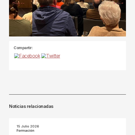
Previous
Next
Compartir:
Noticias relacionadas
15 Julio 2026
Formación