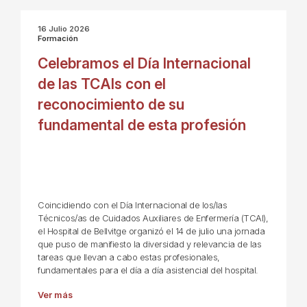
16 Julio 2026
Formación
Celebramos el Día Internacional
de las TCAIs con el
reconocimiento de su
fundamental de esta profesión
Coincidiendo con el Día Internacional de los/las
Técnicos/as de Cuidados Auxiliares de Enfermería (TCAI),
el Hospital de Bellvitge organizó el 14 de julio una jornada
que puso de manifiesto la diversidad y relevancia de las
tareas que llevan a cabo estas profesionales,
fundamentales para el día a día asistencial del hospital.
Ver más