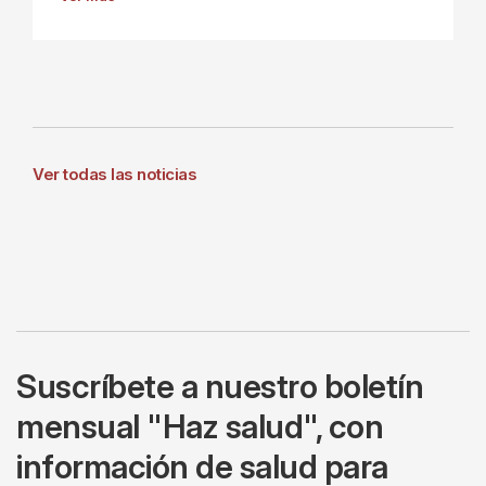
Ver todas las noticias
Suscríbete a nuestro boletín
mensual "Haz salud", con
información de salud para