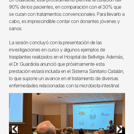
90% de los pacientes, en comparación con el 30% que
se curan con tratamientos convencionales. Para llevarlo a
cabo, es imprescindible contar con donantes jóvenes y
sanos.
La sesión concluyó con la presentación de las
investigaciones en curso y algunos ejemplos de
trasplantes realizados en el Hospital de Bellvitge. Además,
el Dr. Guardiola anunció que próximamente esta
prestación estará incluida en el Sistema Sanitario Catalán,
lo que supone un avance en el tratamiento de diversas
enfermedades relacionadas con la microbiota intestinal.