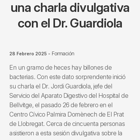
una charla divulgativa
con el Dr. Guardiola
Formación
28 Febrero 2025
-
En un gramo de heces hay billones de
bacterias. Con este dato sorprendente inició
su charla el Dr. Jordi Guardiola, jefe del
Servicio del Aparato Digestivo del Hospital de
Bellvitge, el pasado 26 de febrero en el
Centro Cívico Palmira Domènech de El Prat
de Llobregat. Cerca de cincuenta personas
asistieron a esta sesión divulgativa sobre la