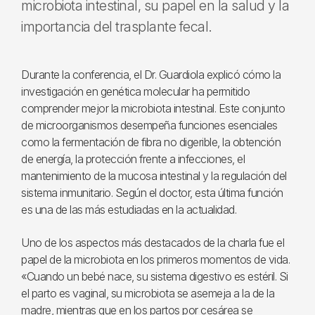
microbiota intestinal, su papel en la salud y la
importancia del trasplante fecal.
Durante la conferencia, el Dr. Guardiola explicó cómo la
investigación en genética molecular ha permitido
comprender mejor la microbiota intestinal. Este conjunto
de microorganismos desempeña funciones esenciales
como la fermentación de fibra no digerible, la obtención
de energía, la protección frente a infecciones, el
mantenimiento de la mucosa intestinal y la regulación del
sistema inmunitario. Según el doctor, esta última función
es una de las más estudiadas en la actualidad.
Uno de los aspectos más destacados de la charla fue el
papel de la microbiota en los primeros momentos de vida.
«Cuando un bebé nace, su sistema digestivo es estéril. Si
el parto es vaginal, su microbiota se asemeja a la de la
madre, mientras que en los partos por cesárea se