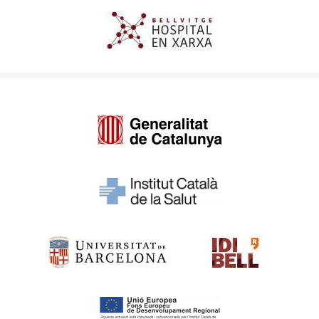
Imagen