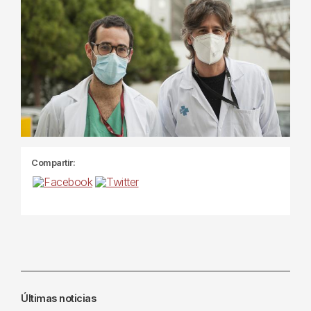
Compartir:
Últimas noticias