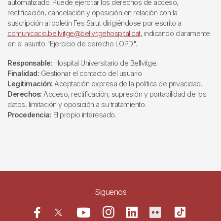
automatizado. Puede ejercitar los derechos de acceso,
rectificación, cancelación y oposición en relación con la
suscripción al boletín Fes Salut dirigiéndose por escrito a
comunicacio.bellvitge@bellvitgehospital.cat
, indicando claramente
en el asunto "Ejercicio de derecho LOPD".
Responsable:
Hospital Universitario de Bellvitge.
Finalidad:
Gestionar el contacto del usuario
Legitimación:
Aceptación expresa de la política de privacidad.
Derechos:
Acceso, rectificación, supresión y portabilidad de los
datos, limitación y oposición a su tratamiento.
Procedencia:
El propio interesado.
Siguenos