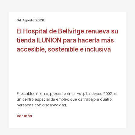
04 Agosto 2026
El Hospital de Bellvitge renueva su
tienda ILUNION para hacerla más
accesible, sostenible e inclusiva
El establecimiento, presente en el Hospital desde 2002, es
un centro especial de empleo que da trabajo a cuatro
personas con discapacidad.
Ver más