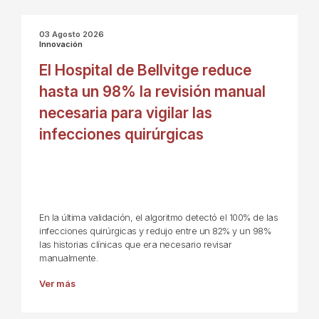
03 Agosto 2026
Innovación
El Hospital de Bellvitge reduce
hasta un 98% la revisión manual
necesaria para vigilar las
infecciones quirúrgicas
En la última validación, el algoritmo detectó el 100% de las
infecciones quirúrgicas y redujo entre un 82% y un 98%
las historias clínicas que era necesario revisar
manualmente.
Ver más