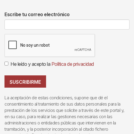
Escribe tu correo electrónico
He leído y acepto la
Política de privacidad
SUSCRIBIRME
La aceptación de estas condiciones, supone que dé el
consentimiento al tratamiento de sus datos personales para la
prestación de los servicios que solicite a través de este portal y,
en su caso, para realizar las gestiones necesarias con las
administraciones o entidades públicas que intervienen en la
tramitación, y la posterior incorporación al citado fichero