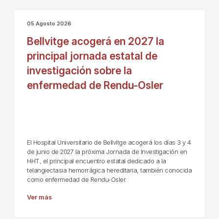
05 Agosto 2026
Bellvitge acogerá en 2027 la
principal jornada estatal de
investigación sobre la
enfermedad de Rendu-Osler
El Hospital Universitario de Bellvitge acogerá los días 3 y 4
de junio de 2027 la próxima Jornada de Investigación en
HHT, el principal encuentro estatal dedicado a la
telangiectasia hemorrágica hereditaria, también conocida
como enfermedad de Rendu-Osler.
Ver más