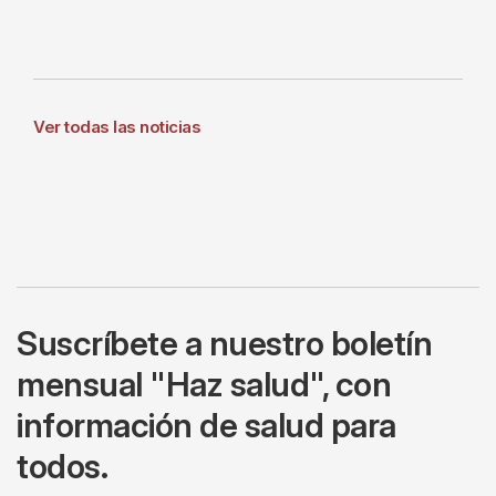
Ver todas las noticias
Suscríbete a nuestro boletín
mensual "Haz salud", con
información de salud para
todos.