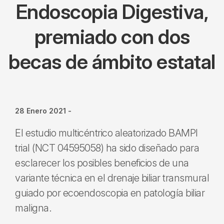
Endoscopia Digestiva,
premiado con dos
becas de ámbito estatal
28 Enero 2021
-
El estudio multicéntrico aleatorizado BAMPI
trial (NCT 04595058) ha sido diseñado para
esclarecer los posibles beneficios de una
variante técnica en el drenaje biliar transmural
guiado por ecoendoscopia en patología biliar
maligna.