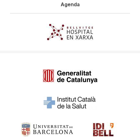
Agenda
Imagen