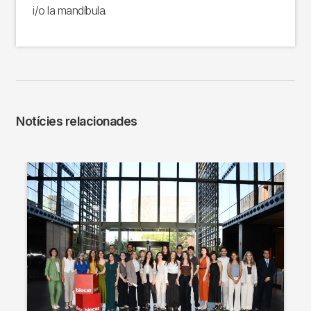
i/o la mandíbula.
Notícies relacionades