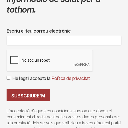
tothom.
Escriu el teu correu electrònic
He llegit i accepto la
Política de privacitat
SUBSCRIURE'M
L'acceptació d'aquestes condicions, suposa que doneu el
consentiment al tractament de les vostres dades personals per
a la prestació dels serveis que sol·liciteu a través d'aquest portal