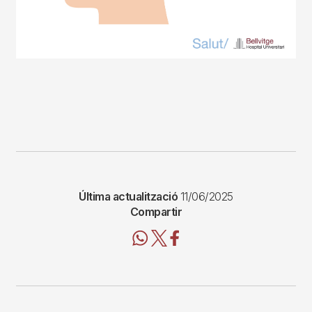
Última actualització
11/06/2025
Compartir